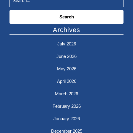
Search
for:
Archives
July 2026
June 2026
May 2026
April 2026
March 2026
February 2026
January 2026
December 2025