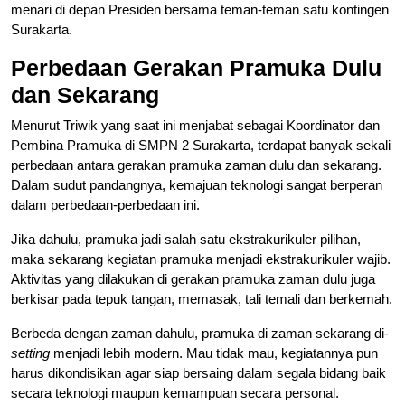
menari di depan Presiden bersama teman-teman satu kontingen
Surakarta.
Perbedaan Gerakan Pramuka Dulu
dan Sekarang
Menurut Triwik yang saat ini menjabat sebagai Koordinator dan
Pembina Pramuka di SMPN 2 Surakarta, terdapat banyak sekali
perbedaan antara gerakan pramuka zaman dulu dan sekarang.
Dalam sudut pandangnya, kemajuan teknologi sangat berperan
dalam perbedaan-perbedaan ini.
Jika dahulu, pramuka jadi salah satu ekstrakurikuler pilihan,
maka sekarang kegiatan pramuka menjadi ekstrakurikuler wajib.
Aktivitas yang dilakukan di gerakan pramuka zaman dulu juga
berkisar pada tepuk tangan, memasak, tali temali dan berkemah.
Berbeda dengan zaman dahulu, pramuka di zaman sekarang di-
setting
menjadi lebih modern. Mau tidak mau, kegiatannya pun
harus dikondisikan agar siap bersaing dalam segala bidang baik
secara teknologi maupun kemampuan secara personal.