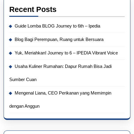
Recent Posts
Guide Lomba BLOG Journey to 6th – Ipedia
Blog Bagi Perempuan, Ruang untuk Bersuara
Yuk, Meriahkan! Journey to 6 – IPEDIA Vibrant Voice
Usaha Kuliner Rumahan: Dapur Rumah Bisa Jadi
Sumber Cuan
Mengenal Liana, CEO Perikanan yang Memimpin
dengan Anggun