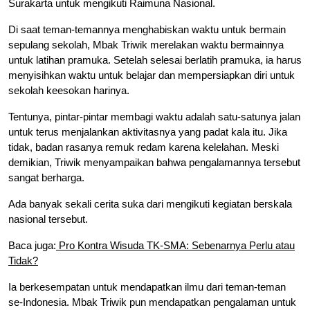
Surakarta untuk mengikuti Raimuna Nasional.
Di saat teman-temannya menghabiskan waktu untuk bermain
sepulang sekolah, Mbak Triwik merelakan waktu bermainnya
untuk latihan pramuka. Setelah selesai berlatih pramuka, ia harus
menyisihkan waktu untuk belajar dan mempersiapkan diri untuk
sekolah keesokan harinya.
Tentunya, pintar-pintar membagi waktu adalah satu-satunya jalan
untuk terus menjalankan aktivitasnya yang padat kala itu. Jika
tidak, badan rasanya remuk redam karena kelelahan. Meski
demikian, Triwik menyampaikan bahwa pengalamannya tersebut
sangat berharga.
Ada banyak sekali cerita suka dari mengikuti kegiatan berskala
nasional tersebut.
Baca juga:
Pro Kontra Wisuda TK-SMA: Sebenarnya Perlu atau
Tidak?
Ia berkesempatan untuk mendapatkan ilmu dari teman-teman
se-Indonesia. Mbak Triwik pun mendapatkan pengalaman untuk