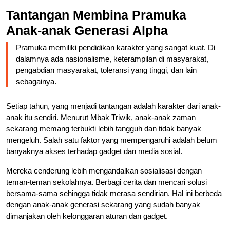
Tantangan Membina Pramuka
Anak-anak Generasi Alpha
Pramuka memiliki pendidikan karakter yang sangat kuat. Di
dalamnya ada nasionalisme, keterampilan di masyarakat,
pengabdian masyarakat, toleransi yang tinggi, dan lain
sebagainya.
Setiap tahun, yang menjadi tantangan adalah karakter dari anak-
anak itu sendiri. Menurut Mbak Triwik, anak-anak zaman
sekarang memang terbukti lebih tangguh dan tidak banyak
mengeluh. Salah satu faktor yang mempengaruhi adalah belum
banyaknya akses terhadap gadget dan media sosial.
Mereka cenderung lebih mengandalkan sosialisasi dengan
teman-teman sekolahnya. Berbagi cerita dan mencari solusi
bersama-sama sehingga tidak merasa sendirian. Hal ini berbeda
dengan anak-anak generasi sekarang yang sudah banyak
dimanjakan oleh kelonggaran aturan dan gadget.