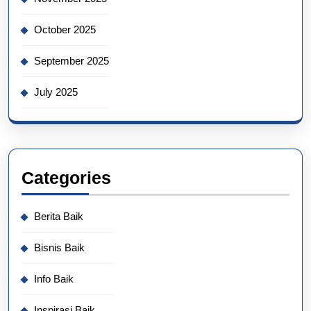
October 2025
September 2025
July 2025
Categories
Berita Baik
Bisnis Baik
Info Baik
Inspirasi Baik