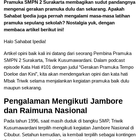
Pramuka SMPN 2 Surakarta membagikan sudut pandangnya
mengenai gerakan pramuka dulu dan sekarang. Apakah
Sahabat Ipedia juga pernah mengalami masa-masa latihan
pramuka sepulang sekolah? Nostalgia yuk, dengan
membaca artikel berikut ini!
Halo Sahabat Ipedia!
Artikel opini baik kali ini datang dari seorang Pembina Pramuka
SMPN 2 Surakarta, Triwik Kusumawardani. Dalam podcast
episode Kata Hati #101 dengan judul “Gerakan Pramuka Tempo
Doeloe dan Kini”, kita akan mendengarkan opini dan kata hati
Mbak Triwik selama menjalankan kegiatan pramuka baik dulu
maupun sekarang.
Pengalaman Mengikuti Jambore
dan Raimuna Nasional
Pada tahun 1996, saat masih duduk di bangku SMP, Triwik
Kusumawardani terpilih mengikuti kegiatan Jambore Nasional di
Cibubur. Setahun kemudian, ia kembali terpilih sebagai kontingen