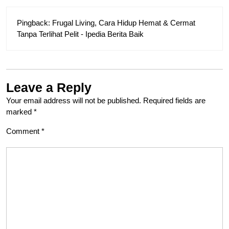
Pingback:
Frugal Living, Cara Hidup Hemat & Cermat
Tanpa Terlihat Pelit - Ipedia Berita Baik
Leave a Reply
Your email address will not be published.
Required fields are
marked
*
Comment
*