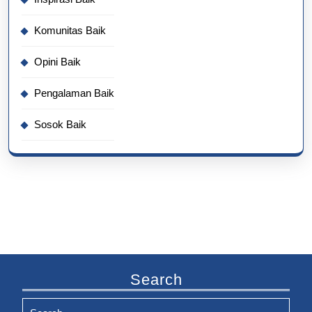
Komunitas Baik
Opini Baik
Pengalaman Baik
Sosok Baik
Search