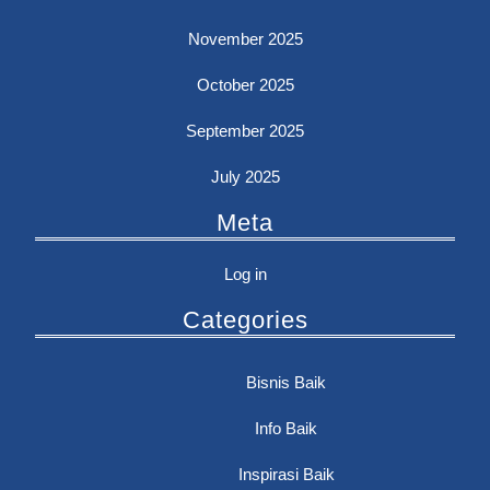
November 2025
October 2025
September 2025
July 2025
Meta
Log in
Categories
Bisnis Baik
Info Baik
Inspirasi Baik