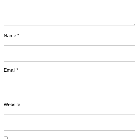
Name
*
Email
*
Website