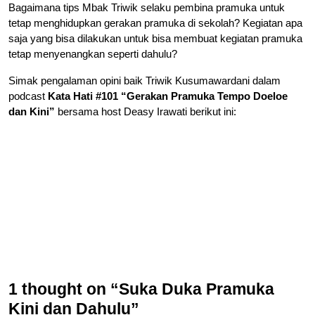
Bagaimana tips Mbak Triwik selaku pembina pramuka untuk
tetap menghidupkan gerakan pramuka di sekolah? Kegiatan apa
saja yang bisa dilakukan untuk bisa membuat kegiatan pramuka
tetap menyenangkan seperti dahulu?
Simak pengalaman opini baik Triwik Kusumawardani dalam
podcast
Kata Hati #101 “Gerakan Pramuka Tempo Doeloe
dan Kini”
bersama host Deasy Irawati berikut ini:
1 thought on “Suka Duka Pramuka
Kini dan Dahulu”