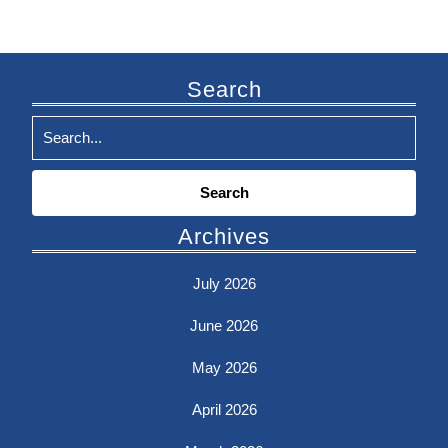
Search
Search
for:
Archives
July 2026
June 2026
May 2026
April 2026