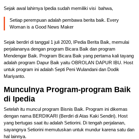
Sejak awal lahirnya Ipedia sudah memiliki visi bahwa,
Setiap perempuan adalah pembawa berita baik. Every
Woman is a Good News Maker
Sejak berdiri di tanggal 1 juli 2020, IPedia Berita Baik, memulai
perjalananya dengan program Bicara Baik dan program
Mendengar Baik. Program Bicara Baik yang pertama kali tayang
adalah program Dapur Baik yaitu OBROLAN DAPUR IBU. Host
untuk program ini adalah Septi Peni Wulandani dan Dodik
Mariyanto.
Munculnya Program-program Baik
di Ipedia
Setelah itu muncul program Bisnis Baik. Program ini dikemas
dengan nama BERDIKARI (Berdiri di Atas Kaki Sendiri). Host
yang bertugas saat itu adalah Setiorini. Di tengah perjalanan,
sayangnya Setiorini memutuskan untuk mundur karena satu dan
hal lainnya.