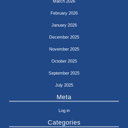
March 2026
February 2026
January 2026
December 2025
November 2025
October 2025
September 2025
July 2025
Meta
Log in
Categories