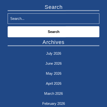
Search
Search
for:
Archives
July 2026
June 2026
May 2026
April 2026
March 2026
February 2026