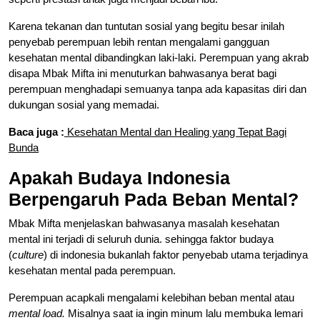
Karena tekanan dan tuntutan sosial yang begitu besar inilah
penyebab perempuan lebih rentan mengalami gangguan
kesehatan mental dibandingkan laki-laki. Perempuan yang akrab
disapa Mbak Mifta ini menuturkan bahwasanya berat bagi
perempuan menghadapi semuanya tanpa ada kapasitas diri dan
dukungan sosial yang memadai.
Baca juga :
Kesehatan Mental dan Healing yang Tepat Bagi
Bunda
Apakah Budaya Indonesia
Berpengaruh Pada Beban Mental?
Mbak Mifta menjelaskan bahwasanya masalah kesehatan
mental
ini terjadi di seluruh dunia. sehingga faktor budaya
(
culture
) di indonesia bukanlah faktor penyebab utama terjadinya
kesehatan mental pada perempuan.
Perempuan acapkali mengalami kelebihan beban mental atau
mental load.
Misalnya saat ia ingin minum lalu membuka lemari