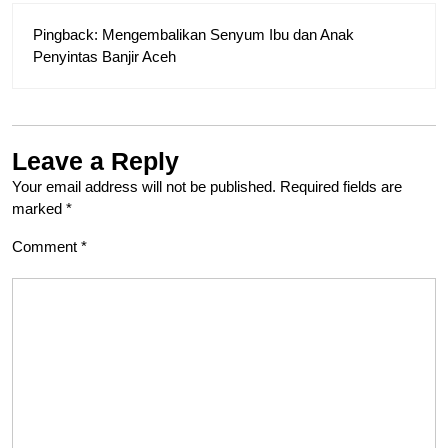
Pingback:
Mengembalikan Senyum Ibu dan Anak
Penyintas Banjir Aceh
Leave a Reply
Your email address will not be published.
Required fields are
marked
*
Comment
*