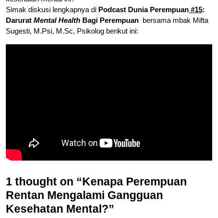
Simak diskusi lengkapnya di
Podcast Dunia Perempuan
#15
:
Darurat
Mental Health
Bagi Perempuan
bersama mbak Mifta
Sugesti, M.Psi, M.Sc, Psikolog berikut ini:
1 thought on “Kenapa Perempuan
Rentan Mengalami Gangguan
Kesehatan Mental?”