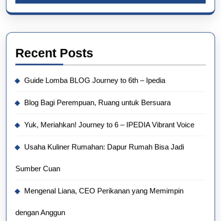
Recent Posts
Guide Lomba BLOG Journey to 6th – Ipedia
Blog Bagi Perempuan, Ruang untuk Bersuara
Yuk, Meriahkan! Journey to 6 – IPEDIA Vibrant Voice
Usaha Kuliner Rumahan: Dapur Rumah Bisa Jadi
Sumber Cuan
Mengenal Liana, CEO Perikanan yang Memimpin
dengan Anggun