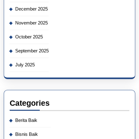
December 2025
November 2025
October 2025
September 2025
July 2025
Categories
Berita Baik
Bisnis Baik