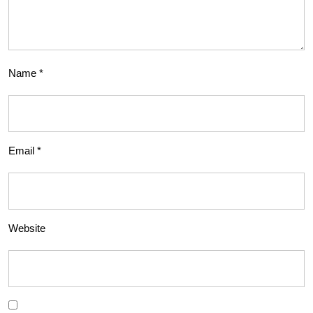
Name
*
Email
*
Website