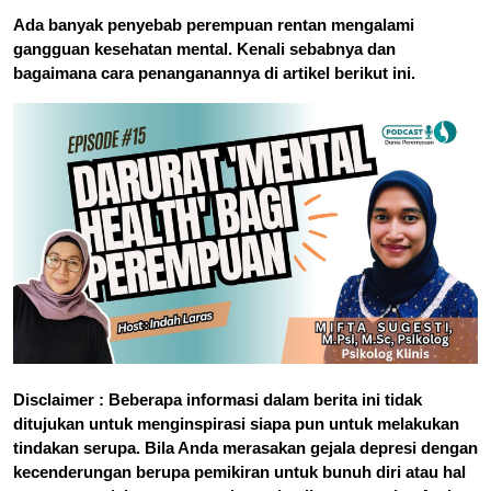
Ada banyak penyebab perempuan rentan mengalami
gangguan kesehatan mental. Kenali sebabnya dan
bagaimana cara penanganannya di artikel berikut ini.
Disclaimer : Beberapa informasi dalam berita ini tidak
ditujukan untuk menginspirasi siapa pun untuk melakukan
tindakan serupa. Bila Anda merasakan gejala depresi dengan
kecenderungan berupa pemikiran untuk bunuh diri atau hal