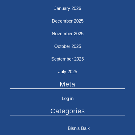
January 2026
December 2025
November 2025
October 2025
September 2025
July 2025
Meta
Log in
Categories
Bisnis Baik