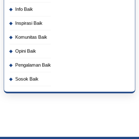
Info Baik
Inspirasi Baik
Komunitas Baik
Opini Baik
Pengalaman Baik
Sosok Baik