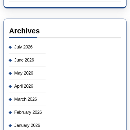
Archives
July 2026
June 2026
May 2026
April 2026
March 2026
February 2026
January 2026