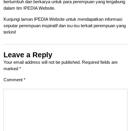
bertumbuh dan berkarya untuk para perempuan yang tergabung
dalam tim IPEDIA Website.
Kunjungi laman IPEDIA Website untuk mendapatkan informasi
seputar perempuan inspiratif dan isu-isu terkait perempuan yang
terkini!
Leave a Reply
Your email address will not be published.
Required fields are
marked
*
Comment
*