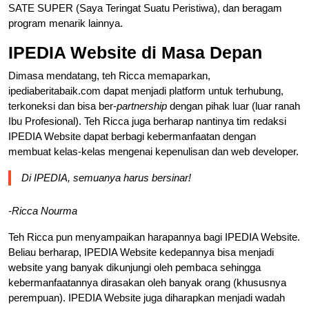
SATE SUPER (Saya Teringat Suatu Peristiwa), dan beragam
program menarik lainnya.
IPEDIA Website di Masa Depan
Dimasa mendatang, teh Ricca memaparkan,
ipediaberitabaik.com dapat menjadi platform untuk terhubung,
terkoneksi dan bisa ber-
partnership
dengan pihak luar (luar ranah
Ibu Profesional). Teh Ricca juga berharap nantinya tim redaksi
IPEDIA Website dapat berbagi kebermanfaatan dengan
membuat kelas-kelas mengenai kepenulisan dan web developer.
Di IPEDIA, semuanya harus bersinar!
-Ricca Nourma
Teh Ricca pun menyampaikan harapannya bagi IPEDIA Website.
Beliau berharap, IPEDIA Website kedepannya bisa menjadi
website yang banyak dikunjungi oleh pembaca sehingga
kebermanfaatannya dirasakan oleh banyak orang (khususnya
perempuan). IPEDIA Website juga diharapkan menjadi wadah