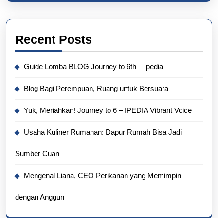
Recent Posts
Guide Lomba BLOG Journey to 6th – Ipedia
Blog Bagi Perempuan, Ruang untuk Bersuara
Yuk, Meriahkan! Journey to 6 – IPEDIA Vibrant Voice
Usaha Kuliner Rumahan: Dapur Rumah Bisa Jadi
Sumber Cuan
Mengenal Liana, CEO Perikanan yang Memimpin
dengan Anggun