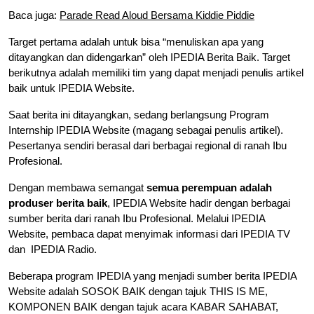
Baca juga:
Parade Read Aloud Bersama Kiddie Piddie
Target pertama adalah untuk bisa “menuliskan apa yang
ditayangkan dan didengarkan” oleh IPEDIA Berita Baik. Target
berikutnya adalah memiliki tim yang dapat menjadi penulis artikel
baik untuk IPEDIA Website.
Saat berita ini ditayangkan, sedang berlangsung Program
Internship IPEDIA Website (magang sebagai penulis artikel).
Pesertanya sendiri berasal dari berbagai regional di ranah Ibu
Profesional.
Dengan membawa semangat
semua perempuan adalah
produser berita baik
, IPEDIA Website hadir dengan berbagai
sumber berita dari ranah Ibu Profesional. Melalui IPEDIA
Website, pembaca dapat menyimak informasi dari IPEDIA TV
dan IPEDIA Radio.
Beberapa program IPEDIA yang menjadi sumber berita IPEDIA
Website adalah SOSOK BAIK dengan tajuk THIS IS ME,
KOMPONEN BAIK dengan tajuk acara KABAR SAHABAT,