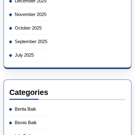
December 2025
November 2025
October 2025
September 2025
July 2025
Categories
Berita Baik
Bisnis Baik