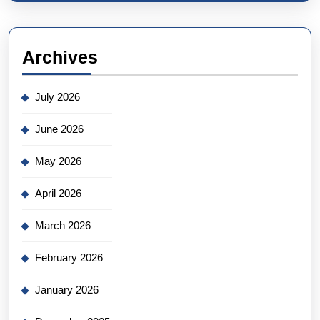
Archives
July 2026
June 2026
May 2026
April 2026
March 2026
February 2026
January 2026