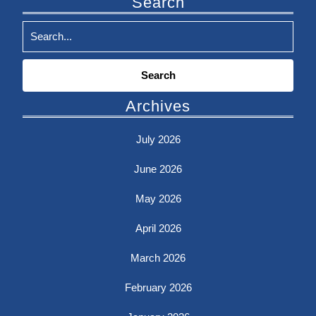
Search
Search
for:
Archives
July 2026
June 2026
May 2026
April 2026
March 2026
February 2026