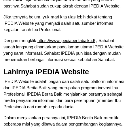
pastinya Sahabat sudah cukup akrab dengan IPEDIA Website.
Jika ternyata belum, yuk mari kita ulas lebih dekat tentang
IPEDIA Website yang menjadi salah satu sumber informasi
kegiatan ranah Ibu Profesional.
Dengan mengklik
https://www.ipediaberitabaik.id/
, Sahabat
sudah langsung dihantarkan pada laman utama IPEDIA Website
yang sarat informasi. Sahabat IPEDIA pun bisa dengan mudah
menemukan berbagai informasi sesuai kebutuhan Sahabat.
Lahirnya IPEDIA Website
IPEDIA Website adalah bagian dari salah satu platform informasi
dari IPEDIA Berita Baik yang merupakan program inovasi Ibu
Profesional. IPEDIA Berita Baik menjalankan perannya sebagai
media penyampai informasi dari para perempuan (member Ibu
Profesional) dari rumah kepada dunia.
Dalam menjalankan perannya ini, IPEDIA Berita Baik memiliki
beberapa misi yang dibawa dalam pengembangan kegiatannya.