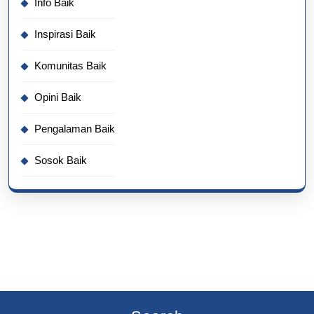
Info Baik
Inspirasi Baik
Komunitas Baik
Opini Baik
Pengalaman Baik
Sosok Baik