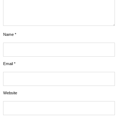
Name
*
Email
*
Website