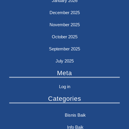
January 2026
December 2025
November 2025
October 2025
September 2025
July 2025
Meta
Log in
Categories
Bisnis Baik
Info Baik