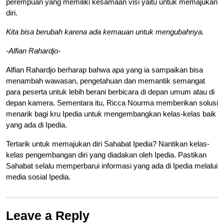
perempuan yang memiliki kesamaan visi yaitu untuk memajukan
diri.
Kita bisa berubah karena ada kemauan untuk mengubahnya.
-Alfian Rahardjo-
Alfian Rahardjo berharap bahwa apa yang ia sampaikan bisa
menambah wawasan, pengetahuan dan memantik semangat
para peserta untuk lebih berani berbicara di depan umum atau di
depan kamera. Sementara itu, Ricca Nourma memberikan solusi
menarik bagi kru Ipedia untuk mengembangkan kelas-kelas baik
yang ada di Ipedia.
Tertarik untuk memajukan diri Sahabat Ipedia? Nantikan kelas-
kelas pengembangan diri yang diadakan oleh Ipedia. Pastikan
Sahabat selalu memperbarui informasi yang ada di Ipedia melalui
media sosial Ipedia.
Leave a Reply