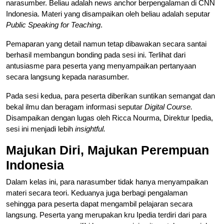
narasumber. Beliau adalah news anchor berpengalaman di CNN
Indonesia. Materi yang disampaikan oleh beliau adalah seputar
Public Speaking for Teaching
.
Pemaparan yang detail namun tetap dibawakan secara santai
berhasil membangun bonding pada sesi ini. Terlihat dari
antusiasme para peserta yang menyampaikan pertanyaan
secara langsung kepada narasumber.
Pada sesi kedua, para peserta diberikan suntikan semangat dan
bekal ilmu dan beragam informasi seputar
Digital Course.
Disampaikan dengan lugas oleh Ricca Nourma, Direktur Ipedia,
sesi ini menjadi lebih
insightful.
Majukan Diri, Majukan Perempuan
Indonesia
Dalam kelas ini, para narasumber tidak hanya menyampaikan
materi secara teori. Keduanya juga berbagi pengalaman
sehingga para peserta dapat mengambil pelajaran secara
langsung. Peserta yang merupakan kru Ipedia terdiri dari para