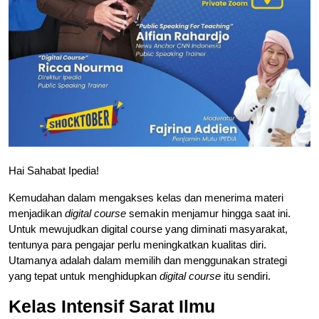
Hai Sahabat Ipedia!
Kemudahan dalam mengakses kelas dan menerima materi
menjadikan
digital course
semakin menjamur hingga saat ini.
Untuk mewujudkan digital course yang diminati masyarakat,
tentunya para pengajar perlu meningkatkan kualitas diri.
Utamanya adalah dalam memilih dan menggunakan strategi
yang tepat untuk menghidupkan
digital course
itu sendiri.
Kelas Intensif Sarat Ilmu