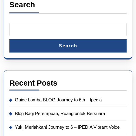
Search
Search
Recent Posts
Guide Lomba BLOG Journey to 6th – Ipedia
Blog Bagi Perempuan, Ruang untuk Bersuara
Yuk, Meriahkan! Journey to 6 – IPEDIA Vibrant Voice