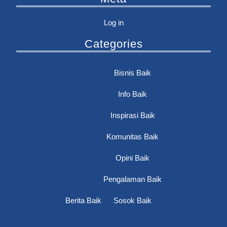
Log in
Categories
Bisnis Baik
Info Baik
Inspirasi Baik
Komunitas Baik
Opini Baik
Pengalaman Baik
Berita Baik
Sosok Baik