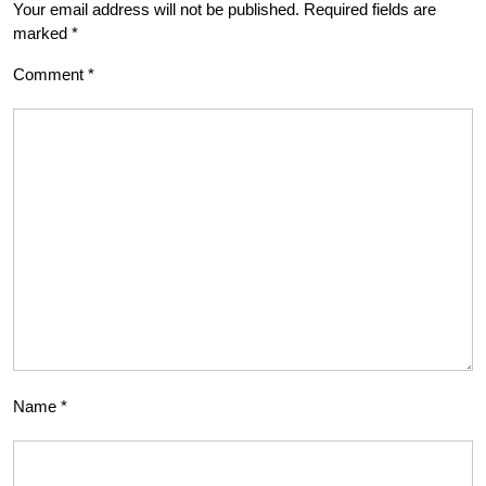
Your email address will not be published.
Required fields are
marked
*
Comment
*
Name
*