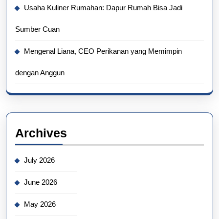
Usaha Kuliner Rumahan: Dapur Rumah Bisa Jadi
Sumber Cuan
Mengenal Liana, CEO Perikanan yang Memimpin
dengan Anggun
Archives
July 2026
June 2026
May 2026