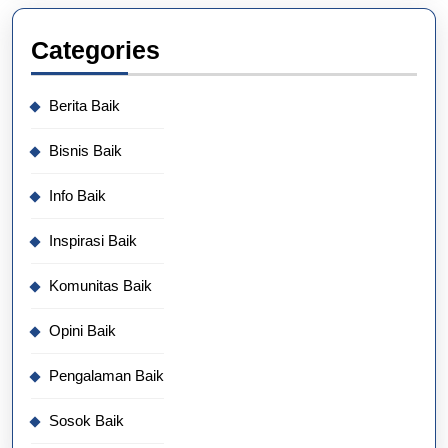
Categories
Berita Baik
Bisnis Baik
Info Baik
Inspirasi Baik
Komunitas Baik
Opini Baik
Pengalaman Baik
Sosok Baik