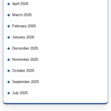
April 2026
March 2026
February 2026
January 2026
December 2025
November 2025
October 2025
September 2025
July 2025