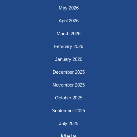
May 2026
April 2026
March 2026
February 2026
January 2026
December 2025
November 2025
October 2025
September 2025
July 2025
Meta