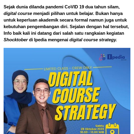
Sejak dunia dilanda pandemi CoVID 19 dua tahun silam,
digital course
menjadi pilihan untuk belajar. Bukan hanya
untuk keperluan akademik secara formal namun juga untuk
kebutuhan pengembangan diri. Sejalan dengan hal tersebut,
Info baik kali ini datang dari salah satu rangkaian kegiatan
Shocktober
di Ipedia mengenai
digital course strategy.