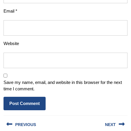
Email
*
Website
Save my name, email, and website in this browser for the next
time I comment.
Post
PREVIOUS
NEXT
navigation