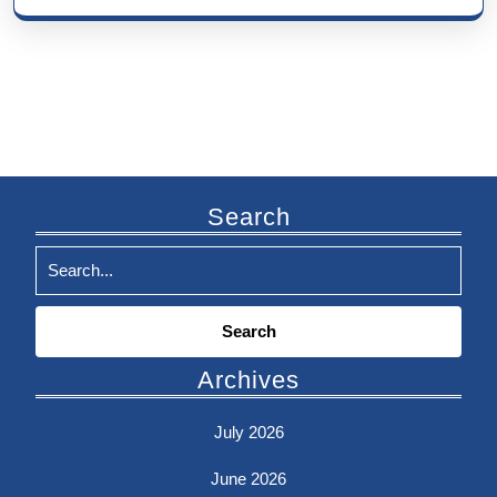
Search
Search
for:
Archives
July 2026
June 2026