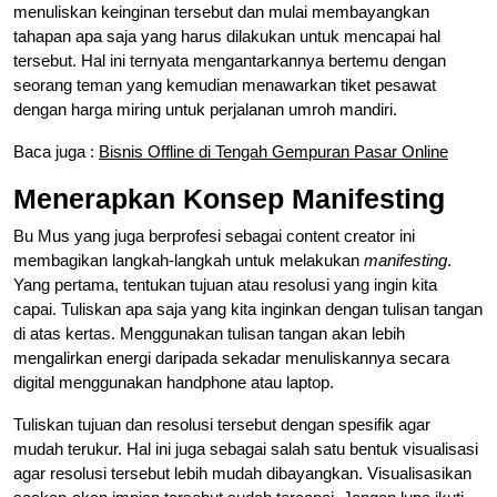
menuliskan keinginan tersebut dan mulai membayangkan
tahapan apa saja yang harus dilakukan untuk mencapai hal
tersebut. Hal ini ternyata mengantarkannya bertemu dengan
seorang teman yang kemudian menawarkan tiket pesawat
dengan harga miring untuk perjalanan umroh mandiri.
Baca juga :
Bisnis Offline di Tengah Gempuran Pasar Online
Menerapkan Konsep Manifesting
Bu Mus yang juga berprofesi sebagai content creator ini
membagikan langkah-langkah untuk melakukan
manifesting
.
Yang pertama, tentukan tujuan atau resolusi yang ingin kita
capai. Tuliskan apa saja yang kita inginkan dengan tulisan tangan
di atas kertas. Menggunakan tulisan tangan akan lebih
mengalirkan energi daripada sekadar menuliskannya secara
digital menggunakan handphone atau laptop.
Tuliskan tujuan dan resolusi tersebut dengan spesifik agar
mudah terukur. Hal ini juga sebagai salah satu bentuk visualisasi
agar resolusi tersebut lebih mudah dibayangkan. Visualisasikan