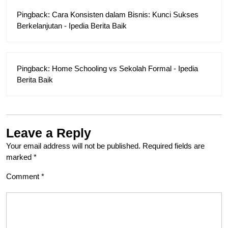
Pingback:
Cara Konsisten dalam Bisnis: Kunci Sukses
Berkelanjutan - Ipedia Berita Baik
Pingback:
Home Schooling vs Sekolah Formal - Ipedia
Berita Baik
Leave a Reply
Your email address will not be published.
Required fields are
marked
*
Comment
*