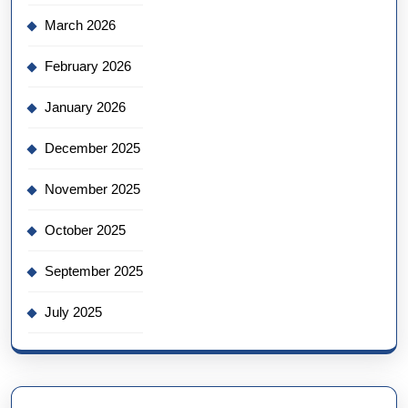
March 2026
February 2026
January 2026
December 2025
November 2025
October 2025
September 2025
July 2025