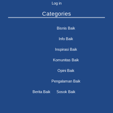
Log in
Categories
Bisnis Baik
Info Baik
Inspirasi Baik
Komunitas Baik
Opini Baik
Pengalaman Baik
Berita Baik
Sosok Baik