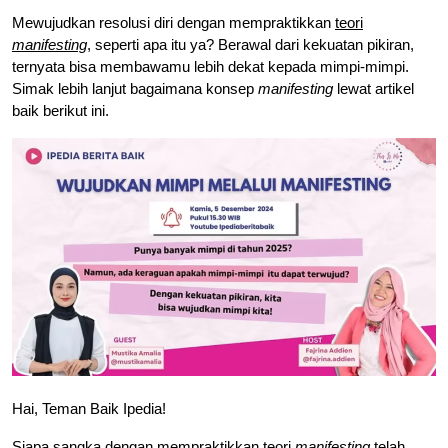
Mewujudkan resolusi diri dengan mempraktikkan
teori
manifesting
, seperti apa itu ya? Berawal dari kekuatan pikiran,
ternyata bisa membawamu lebih dekat kepada mimpi-mimpi.
Simak lebih lanjut bagaimana konsep
manifesting
lewat artikel
baik berikut ini.
Hai, Teman Baik Ipedia!
Siapa sangka dengan mempraktikkan teori
manifesting
telah