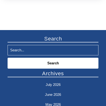
Search
Search
for:
Archives
July 2026
June 2026
May 2026