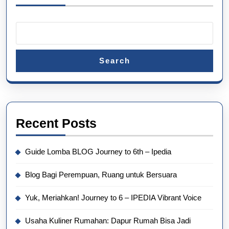
Search
Recent Posts
Guide Lomba BLOG Journey to 6th – Ipedia
Blog Bagi Perempuan, Ruang untuk Bersuara
Yuk, Meriahkan! Journey to 6 – IPEDIA Vibrant Voice
Usaha Kuliner Rumahan: Dapur Rumah Bisa Jadi