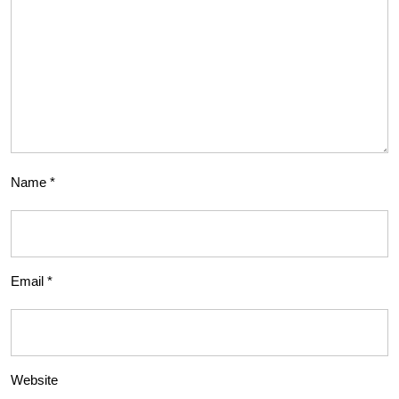
Name
*
Email
*
Website