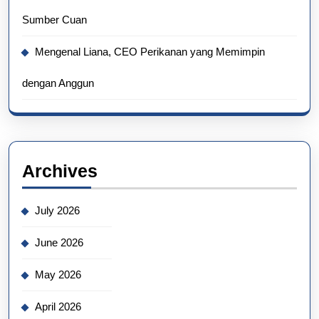
Sumber Cuan
Mengenal Liana, CEO Perikanan yang Memimpin
dengan Anggun
Archives
July 2026
June 2026
May 2026
April 2026