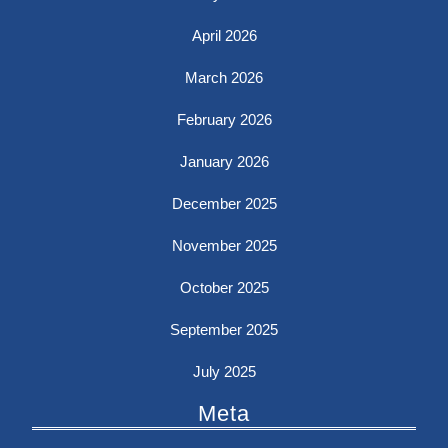
April 2026
March 2026
February 2026
January 2026
December 2025
November 2025
October 2025
September 2025
July 2025
Meta