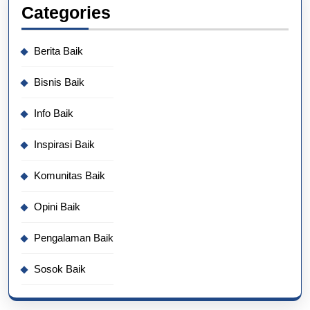
Categories
Berita Baik
Bisnis Baik
Info Baik
Inspirasi Baik
Komunitas Baik
Opini Baik
Pengalaman Baik
Sosok Baik