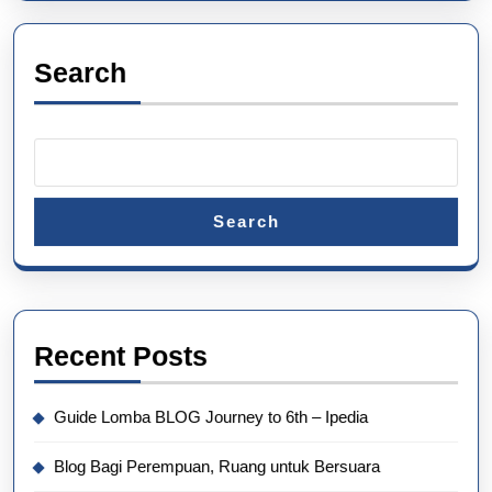
Search
Search
Recent Posts
Guide Lomba BLOG Journey to 6th – Ipedia
Blog Bagi Perempuan, Ruang untuk Bersuara