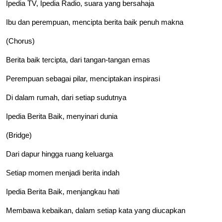
Ipedia TV, Ipedia Radio, suara yang bersahaja
Ibu dan perempuan, mencipta berita baik penuh makna
(Chorus)
Berita baik tercipta, dari tangan-tangan emas
Perempuan sebagai pilar, menciptakan inspirasi
Di dalam rumah, dari setiap sudutnya
Ipedia Berita Baik, menyinari dunia
(Bridge)
Dari dapur hingga ruang keluarga
Setiap momen menjadi berita indah
Ipedia Berita Baik, menjangkau hati
Membawa kebaikan, dalam setiap kata yang diucapkan