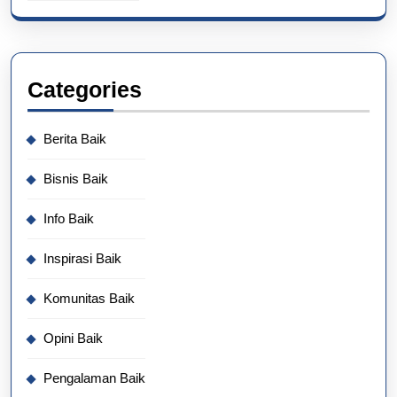
Categories
Berita Baik
Bisnis Baik
Info Baik
Inspirasi Baik
Komunitas Baik
Opini Baik
Pengalaman Baik