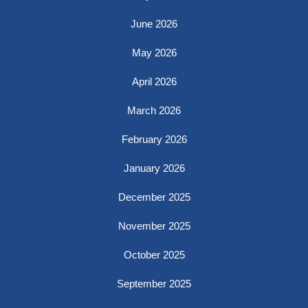
June 2026
May 2026
April 2026
March 2026
February 2026
January 2026
December 2025
November 2025
October 2025
September 2025