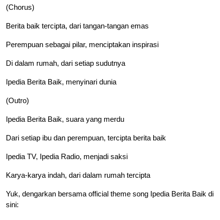
(Chorus)
Berita baik tercipta, dari tangan-tangan emas
Perempuan sebagai pilar, menciptakan inspirasi
Di dalam rumah, dari setiap sudutnya
Ipedia Berita Baik, menyinari dunia
(Outro)
Ipedia Berita Baik, suara yang merdu
Dari setiap ibu dan perempuan, tercipta berita baik
Ipedia TV, Ipedia Radio, menjadi saksi
Karya-karya indah, dari dalam rumah tercipta
Yuk, dengarkan bersama official theme song Ipedia Berita Baik di
sini: