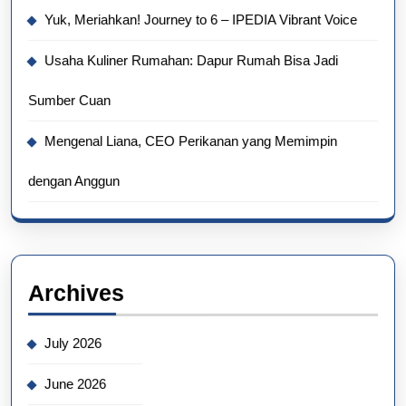
Yuk, Meriahkan! Journey to 6 – IPEDIA Vibrant Voice
Usaha Kuliner Rumahan: Dapur Rumah Bisa Jadi
Sumber Cuan
Mengenal Liana, CEO Perikanan yang Memimpin
dengan Anggun
Archives
July 2026
June 2026