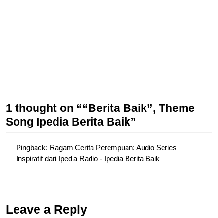
1 thought on ““Berita Baik”, Theme
Song Ipedia Berita Baik”
Pingback:
Ragam Cerita Perempuan: Audio Series
Inspiratif dari Ipedia Radio - Ipedia Berita Baik
Leave a Reply