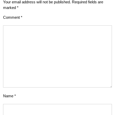
Your email address will not be published.
Required fields are
marked
*
Comment
*
Name
*