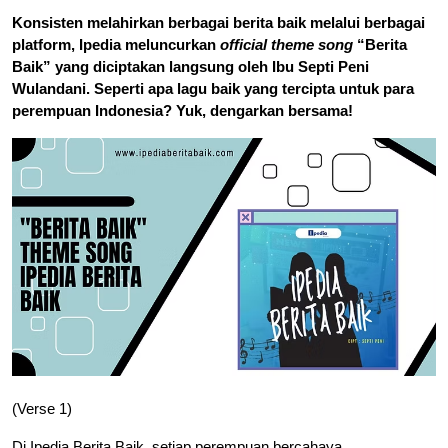
Konsisten melahirkan berbagai berita baik melalui berbagai
platform, Ipedia meluncurkan
official theme song
“Berita
Baik” yang diciptakan langsung oleh Ibu Septi Peni
Wulandani. Seperti apa lagu baik yang tercipta untuk para
perempuan Indonesia? Yuk, dengarkan bersama!
(Verse 1)
Di
Ipedia Berita Baik
, setiap perempuan bercahaya