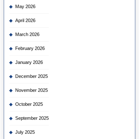
May 2026
April 2026
March 2026
February 2026
January 2026
December 2025
November 2025
October 2025
September 2025
July 2025