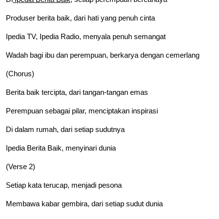
Produser berita baik, dari hati yang penuh cinta
Ipedia TV, Ipedia Radio, menyala penuh semangat
Wadah bagi ibu dan perempuan, berkarya dengan cemerlang
(Chorus)
Berita baik tercipta, dari tangan-tangan emas
Perempuan sebagai pilar, menciptakan inspirasi
Di dalam rumah, dari setiap sudutnya
Ipedia Berita Baik, menyinari dunia
(Verse 2)
Setiap kata terucap, menjadi pesona
Membawa kabar gembira, dari setiap sudut dunia