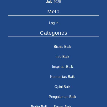
July 2025
Meta
Log in
Categories
Bisnis Baik
Info Baik
Inspirasi Baik
Komunitas Baik
Opini Baik
Pengalaman Baik
Berita Baik
Sosok Baik