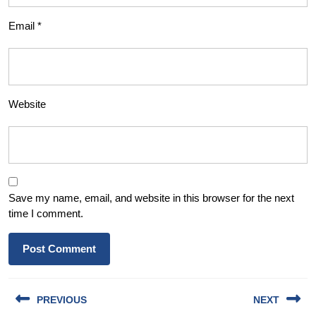
Email
*
Website
Save my name, email, and website in this browser for the next
time I comment.
Post
PREVIOUS
NEXT
navigation