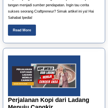
tangan menjadi sumber pendapatan. Ingin tau cerita
sukses seorang Craftpreneur? Simak artikel ini ya! Hai
Sahabat Ipedia!
Read
Read More
More
Perjalanan Kopi dari Ladang
Perjalanan
Menuju Cangkir