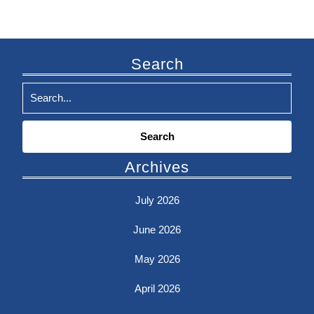
Search
Search
for:
Archives
July 2026
June 2026
May 2026
April 2026