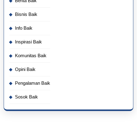
Berita Baik
Bisnis Baik
Info Baik
Inspirasi Baik
Komunitas Baik
Opini Baik
Pengalaman Baik
Sosok Baik