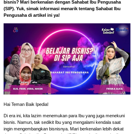
bisnis? Mari berkenalan dengan Sahabat Ibu Pengusaha
(SIP). Yuk, simak informasi menarik tentang Sahabat Ibu
Pengusaha di artikel ini ya!
Hai Teman Baik Ipedia!
Di era ini, kita lazim menemukan para Ibu yang juga menekuni
bisnis. Namun, tak sedikit Ibu yang mengalami kendala saat
ingin mengembangkan bisnisnya. Mari berkenalan lebih dekat