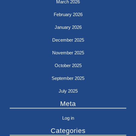
March 2026
February 2026
January 2026
December 2025
November 2025
October 2025
September 2025
July 2025
Meta
Log in
Categories