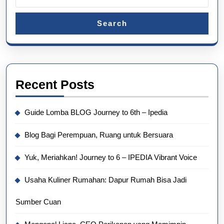
Search
Recent Posts
Guide Lomba BLOG Journey to 6th – Ipedia
Blog Bagi Perempuan, Ruang untuk Bersuara
Yuk, Meriahkan! Journey to 6 – IPEDIA Vibrant Voice
Usaha Kuliner Rumahan: Dapur Rumah Bisa Jadi
Sumber Cuan