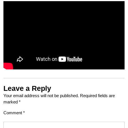
Leave a Reply
Your email address will not be published.
Required fields are
marked
*
Comment
*