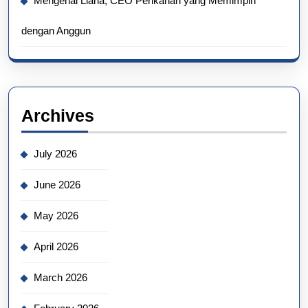
Mengenal Liana, CEO Perikanan yang Memimpin
dengan Anggun
Archives
July 2026
June 2026
May 2026
April 2026
March 2026