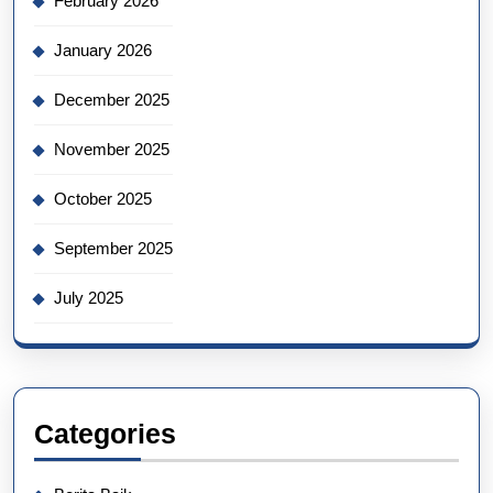
February 2026
January 2026
December 2025
November 2025
October 2025
September 2025
July 2025
Categories