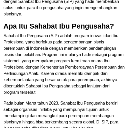
dengan Sahabat Ibu Pengusaha (SIP) yang hadir memberikan
solusi untuk para ibu pengusaha yang ingin mengembangkan
bisnisnya.
Apa Itu Sahabat Ibu Pengusaha?
Sahabat Ibu Pengusaha (SIP) adalah program inovasi dari Ibu
Profesional yang berfokus pada pengembangan bisnis
perempuan di Indonesia dengan memberikan pendampingan
bisnis dan pelatihan. Program ini mulanya hadir sebagai program
sisternet, yang merupakan program kemitraan antara Ibu
Profesional dengan Kementerian Pemberdayaan Perempuan dan
Perlindungan Anak. Karena dirasa memiliki dampak dan
kebermanfaatan yang besar untuk para perempuan, akhirnya
dibentuklah Sahabat Ibu Pengusaha sebagai lanjutan dari
program tersebut.
Pada bulan Maret tahun 2023, Sahabat Ibu Pengusaha berdiri
sebagai organisasi nirlaba yang mempunyai tujuan untuk
mendampingi dan merangkul para perempuan membangun
bisnisnya hingga bisa berkembang secara global. Di SIP, para