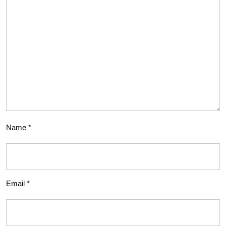
Name
*
Email
*