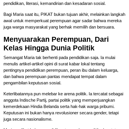
pendidikan, literasi, kemandirian dan kesadaran sosial.
Bagi Maria saat itu, PIKAT bukan tujuan akhir, melainkan langkah
awal untuk memperkuat perempuan agar sadar bahwa mereka
juga warga masyarakat yang berhak memilih dan bersuara.
Menyuarakan Perempuan, Dari
Kelas Hingga Dunia Politik
Semangat Maria tak berhenti pada pendidikan saja. Ia mulai
menulis artikel-artikel opini di surat kabar lokal tentang
pentingnya pendidikan perempuan, peran ibu dalam keluarga,
dan bahwa perempuan pantas mendapat tempat dalam
pengambilan keputusan sosial.
Keterlibatannya pun melebar ke arena politik. Ia tercatat sebagai
anggota Indische Partij, partai politik yang memperjuangkan
kemerdekaan Hindia Belanda serta hak-hak warga pribumi.
Keputusan ini bukan hanya revolusioner secara gender, tetapi
juga secara nasionalisme.