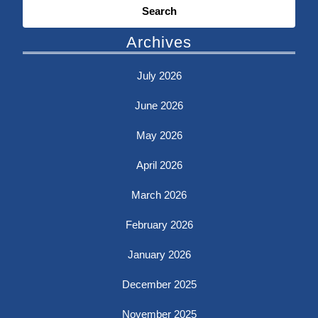
for:
Archives
July 2026
June 2026
May 2026
April 2026
March 2026
February 2026
January 2026
December 2025
November 2025