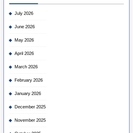
July 2026
June 2026
May 2026
April 2026
March 2026
February 2026
January 2026
December 2025
November 2025