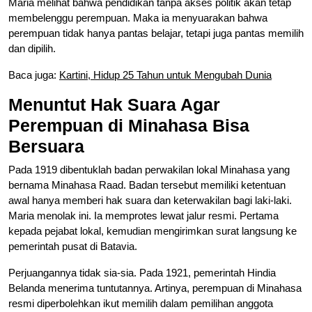
Maria melihat bahwa pendidikan tanpa akses politik akan tetap
membelenggu perempuan. Maka ia menyuarakan bahwa
perempuan tidak hanya pantas belajar, tetapi juga pantas memilih
dan dipilih.
Baca juga:
Kartini, Hidup 25 Tahun untuk Mengubah Dunia
Menuntut Hak Suara Agar
Perempuan di Minahasa Bisa
Bersuara
Pada 1919 dibentuklah badan perwakilan lokal Minahasa yang
bernama Minahasa Raad. Badan tersebut memiliki ketentuan
awal hanya memberi hak suara dan keterwakilan bagi laki-laki.
Maria menolak ini. Ia memprotes lewat jalur resmi. Pertama
kepada pejabat lokal, kemudian mengirimkan surat langsung ke
pemerintah pusat di Batavia.
Perjuangannya tidak sia-sia. Pada 1921, pemerintah Hindia
Belanda menerima tuntutannya. Artinya, perempuan di Minahasa
resmi diperbolehkan ikut memilih dalam pemilihan anggota