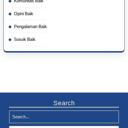
Komunitas Baik
Opini Baik
Pengalaman Baik
Sosok Baik
Search
Search