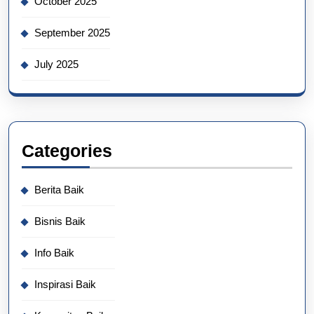
October 2025
September 2025
July 2025
Categories
Berita Baik
Bisnis Baik
Info Baik
Inspirasi Baik