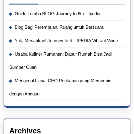
Guide Lomba BLOG Journey to 6th – Ipedia
Blog Bagi Perempuan, Ruang untuk Bersuara
Yuk, Meriahkan! Journey to 6 – IPEDIA Vibrant Voice
Usaha Kuliner Rumahan: Dapur Rumah Bisa Jadi
Sumber Cuan
Mengenal Liana, CEO Perikanan yang Memimpin
dengan Anggun
Archives