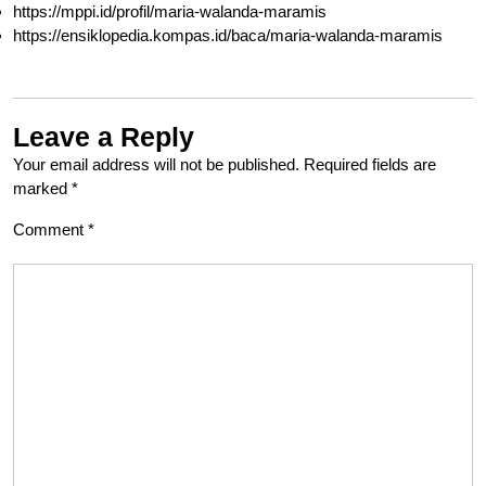
https://mppi.id/profil/maria-walanda-maramis
https://ensiklopedia.kompas.id/baca/maria-walanda-maramis
Leave a Reply
Your email address will not be published.
Required fields are
marked
*
Comment
*