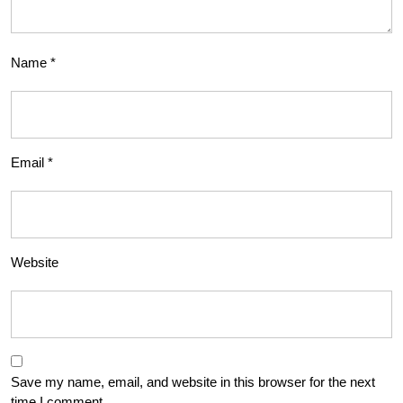
Name
*
Email
*
Website
Save my name, email, and website in this browser for the next
time I comment.