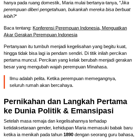
hanya pada ruang domestik, Maria mulai bertanya-tanya, “
Jika
perempuan diberi pengetahuan, bukankah mereka bisa berbuat
lebih?
“
Baca tentang:
Konferensi Perempuan Indonesia, Menguatkan
Akar Gerakan Perempuan Indonesia
Pertanyaan itu tumbuh menjadi kegelisahan yang begitu kuat,
hingga tidak bisa lagi ia pendam sendiri. Di titik inilah percikan
pertama muncul. Percikan yang kelak berubah menjadi gerakan
besar yang mengubah wajah perempuan Minahasa.
Ilmu adalah pelita. Ketika perempuan memegangnya,
seluruh rumah akan bercahaya.
Pernikahan dan Langkah Pertama
ke Dunia Politik & Emansipasi
Setelah masa remaja dan kegelisahannya terhadap
ketidaksetaraan gender, kehidupan Maria memasuki babak baru
ketika ia menikah pada tahun
1890
dengan seorang guru bahasa,