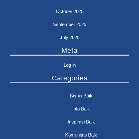
October 2025
September 2025
July 2025
Meta
Log in
Categories
Bisnis Baik
Info Baik
Inspirasi Baik
Komunitas Baik