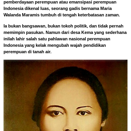
pemberdayaan perempuan atau emansipasi perempuan
Indonesia dikenal luas, seorang gadis bernama Maria
Walanda Maramis tumbuh di tengah keterbatasan zaman.
Ia bukan bangsawan, bukan tokoh politik, dan tidak pernah
memimpin pasukan. Namun dari desa Kema yang sederhana
inilah lahir salah satu pahlawan nasional perempuan
Indonesia yang kelak mengubah wajah pendidikan
perempuan di tanah air.