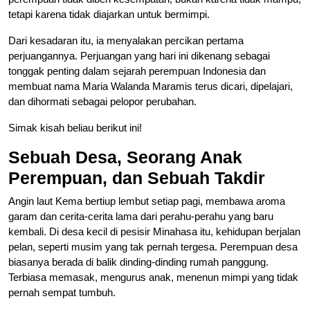
tetapi karena tidak diajarkan untuk bermimpi.
Dari kesadaran itu, ia menyalakan percikan pertama
perjuangannya. Perjuangan yang hari ini dikenang sebagai
tonggak penting dalam sejarah perempuan Indonesia dan
membuat nama Maria Walanda Maramis terus dicari, dipelajari,
dan dihormati sebagai pelopor perubahan.
Simak kisah beliau berikut ini!
Sebuah Desa, Seorang Anak
Perempuan, dan Sebuah Takdir
Angin laut Kema bertiup lembut setiap pagi, membawa aroma
garam dan cerita-cerita lama dari perahu-perahu yang baru
kembali. Di desa kecil di pesisir Minahasa itu, kehidupan berjalan
pelan, seperti musim yang tak pernah tergesa. Perempuan desa
biasanya berada di balik dinding-dinding rumah panggung.
Terbiasa memasak, mengurus anak, menenun mimpi yang tidak
pernah sempat tumbuh.