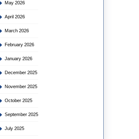
May 2026
April 2026
March 2026
February 2026
January 2026
December 2025
November 2025
October 2025
September 2025
July 2025