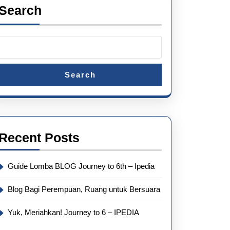
Search
Search
Recent Posts
Guide Lomba BLOG Journey to 6th – Ipedia
Blog Bagi Perempuan, Ruang untuk Bersuara
Yuk, Meriahkan! Journey to 6 – IPEDIA