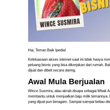
Hai, Teman Baik Ipedia!
Keleluasaan akses internet saat ini tidak hanya
peluang bisnis yang bisa dikerjakan dari rumah. B
dijual dan dibeli secara daring.
Awal Mula Berjualan
Wince Susmira, atau akrab disapa sebagai Mbak Ayu
membantu untuk menjualkan baju milik temannya. Be
yang dijual pun beragam. Sampai-sampai beliau dis