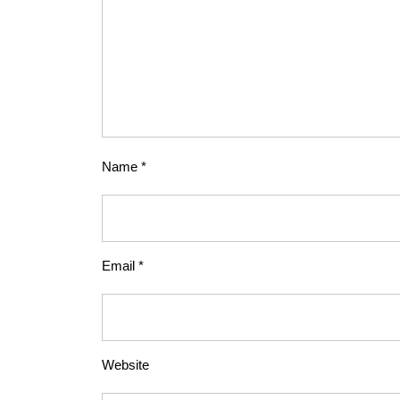
Name
*
Email
*
Website