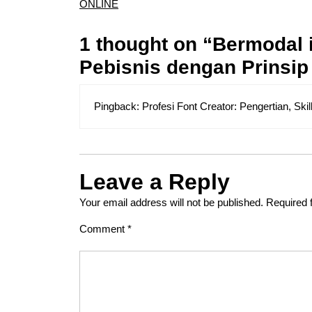
ONLINE
1 thought on “Bermodal 
Pebisnis dengan Prinsip
Pingback:
Profesi Font Creator: Pengertian, Ski
Leave a Reply
Your email address will not be published.
Required 
Comment
*