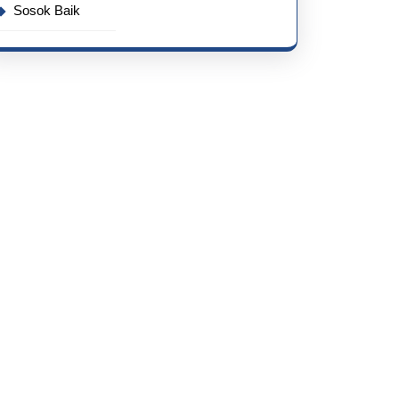
Sosok Baik