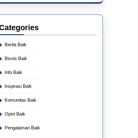
Categories
Berita Baik
Bisnis Baik
Info Baik
Inspirasi Baik
Komunitas Baik
Opini Baik
Pengalaman Baik