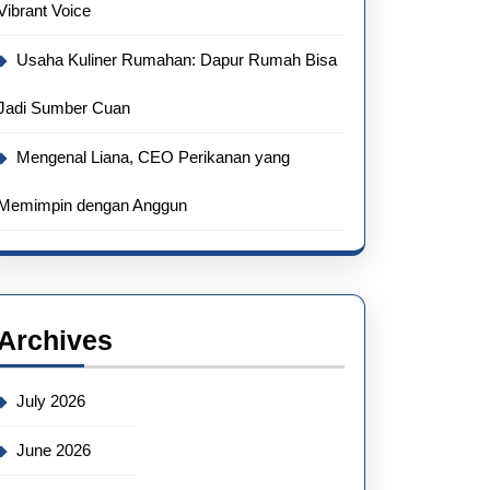
Vibrant Voice
Usaha Kuliner Rumahan: Dapur Rumah Bisa
Jadi Sumber Cuan
Mengenal Liana, CEO Perikanan yang
Memimpin dengan Anggun
Archives
July 2026
June 2026