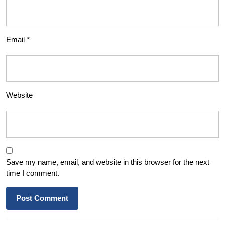
Email
*
Website
Save my name, email, and website in this browser for the next
time I comment.