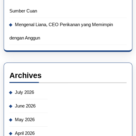
Sumber Cuan
Mengenal Liana, CEO Perikanan yang Memimpin
dengan Anggun
Archives
July 2026
June 2026
May 2026
April 2026