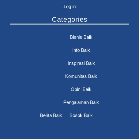
Log in
Categories
Bisnis Baik
Info Baik
Inspirasi Baik
Komunitas Baik
Opini Baik
Pengalaman Baik
Berita Baik
Sosok Baik