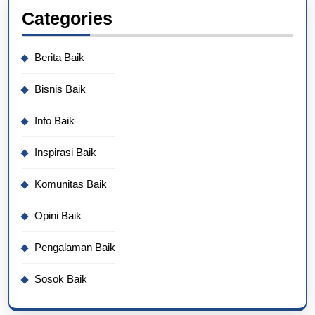
Categories
Berita Baik
Bisnis Baik
Info Baik
Inspirasi Baik
Komunitas Baik
Opini Baik
Pengalaman Baik
Sosok Baik