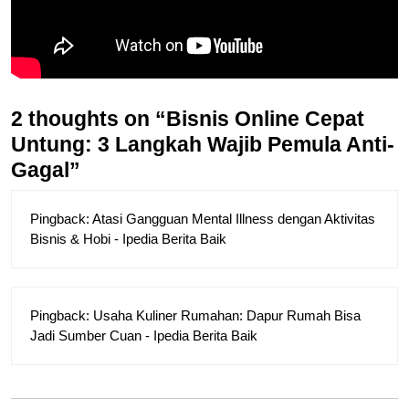
2 thoughts on “Bisnis Online Cepat
Untung: 3 Langkah Wajib Pemula Anti-
Gagal”
Pingback:
Atasi Gangguan Mental Illness dengan Aktivitas
Bisnis & Hobi - Ipedia Berita Baik
Pingback:
Usaha Kuliner Rumahan: Dapur Rumah Bisa
Jadi Sumber Cuan - Ipedia Berita Baik