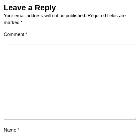
Leave a Reply
Your email address will not be published.
Required fields are
marked
*
Comment
*
Name
*