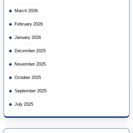
March 2026
February 2026
January 2026
December 2025
November 2025
October 2025
September 2025
July 2025