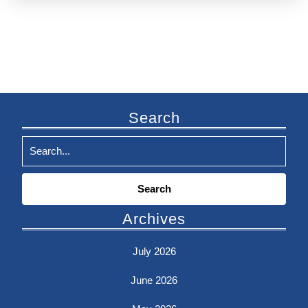
Search
Search
for:
Archives
July 2026
June 2026