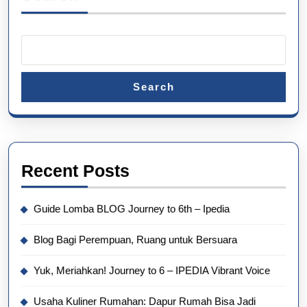
Search
Recent Posts
Guide Lomba BLOG Journey to 6th – Ipedia
Blog Bagi Perempuan, Ruang untuk Bersuara
Yuk, Meriahkan! Journey to 6 – IPEDIA Vibrant Voice
Usaha Kuliner Rumahan: Dapur Rumah Bisa Jadi