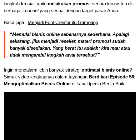
langkah krusial, yaitu
melakukan promosi
secara konsisten di
berbagai
channel
yang sesuai dengan target pasar Anda.
Baca juga :
Menjadi Font Creator itu Gampang
“Memulai bisnis online sebenarnya sederhana. Apalagi
sekarang, jika menjadi reseller, materi promosi sudah
banyak disediakan. Yang berat itu adalah: kita mau atau
tidak mengambil langkah awal tersebut?”
Ingin mendalami lebih banyak strategi
optimasi bisnis online
?
Simak video lengkapnya dalam tayangan
Berdikari Episode 56:
Mengoptimalkan Bisnis Online
di kanal Ipedia Berita Baik.