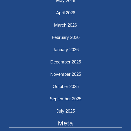
May 2026
April 2026
March 2026
February 2026
January 2026
December 2025
November 2025
October 2025
September 2025
July 2025
Meta