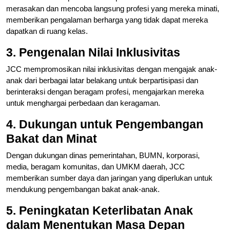
merasakan dan mencoba langsung profesi yang mereka minati,
memberikan pengalaman berharga yang tidak dapat mereka
dapatkan di ruang kelas.
3. Pengenalan Nilai Inklusivitas
JCC mempromosikan nilai inklusivitas dengan mengajak anak-
anak dari berbagai latar belakang untuk berpartisipasi dan
berinteraksi dengan beragam profesi, mengajarkan mereka
untuk menghargai perbedaan dan keragaman.
4. Dukungan untuk Pengembangan
Bakat dan Minat
Dengan dukungan dinas pemerintahan, BUMN, korporasi,
media, beragam komunitas, dan UMKM daerah, JCC
memberikan sumber daya dan jaringan yang diperlukan untuk
mendukung pengembangan bakat anak-anak.
5. Peningkatan Keterlibatan Anak
dalam Menentukan Masa Depan