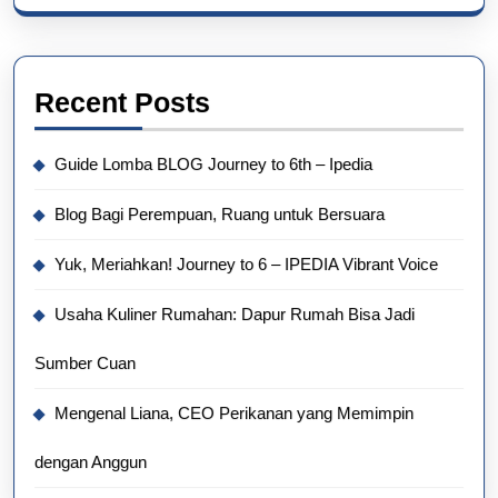
Recent Posts
Guide Lomba BLOG Journey to 6th – Ipedia
Blog Bagi Perempuan, Ruang untuk Bersuara
Yuk, Meriahkan! Journey to 6 – IPEDIA Vibrant Voice
Usaha Kuliner Rumahan: Dapur Rumah Bisa Jadi
Sumber Cuan
Mengenal Liana, CEO Perikanan yang Memimpin
dengan Anggun