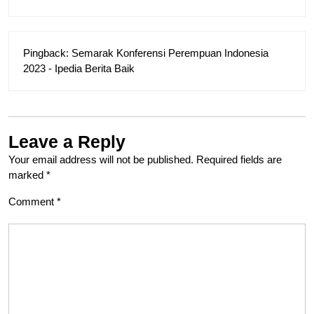
Pingback:
Semarak Konferensi Perempuan Indonesia
2023 - Ipedia Berita Baik
Leave a Reply
Your email address will not be published.
Required fields are
marked
*
Comment
*