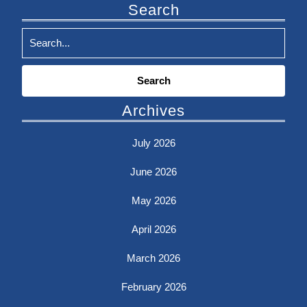
Search
Search
for:
Archives
July 2026
June 2026
May 2026
April 2026
March 2026
February 2026