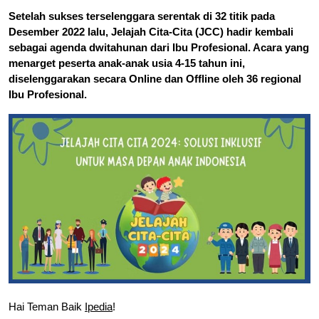
Setelah sukses terselenggara serentak di 32 titik pada
Desember 2022 lalu, Jelajah Cita-Cita (JCC) hadir kembali
sebagai agenda dwitahunan dari Ibu Profesional. Acara yang
menarget peserta anak-anak usia 4-15 tahun ini,
diselenggarakan secara Online dan Offline oleh 36 regional
Ibu Profesional.
Hai Teman Baik
Ipedia
!