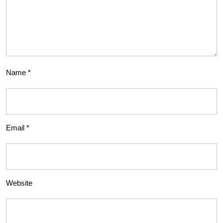
Name
*
Email
*
Website