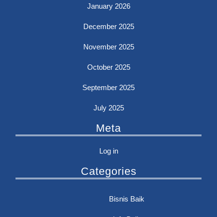
January 2026
December 2025
November 2025
October 2025
September 2025
July 2025
Meta
Log in
Categories
Bisnis Baik