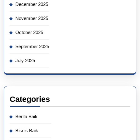
December 2025
November 2025
October 2025
September 2025
July 2025
Categories
Berita Baik
Bisnis Baik