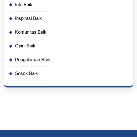
Info Baik
Inspirasi Baik
Komunitas Baik
Opini Baik
Pengalaman Baik
Sosok Baik