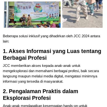
Beberapa solusi inklusif yang dihadirkan oleh JCC 2024 antara
lain:
1. Akses Informasi yang Luas tentang
Berbagai Profesi
JCC memberikan akses kepada anak-anak untuk
mengeksplorasi dan memahami berbagai profesi, baik secara
langsung maupun melalui media digital, mengatasi minimnya
informasi yang tersedia di masyarakat.
2. Pengalaman Praktis dalam
Eksplorasi Profesi
Anak-anak mendapatkan kesempatan hands-on untuk