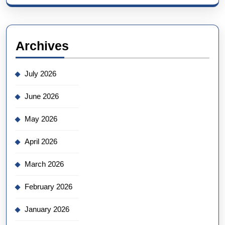
Archives
July 2026
June 2026
May 2026
April 2026
March 2026
February 2026
January 2026