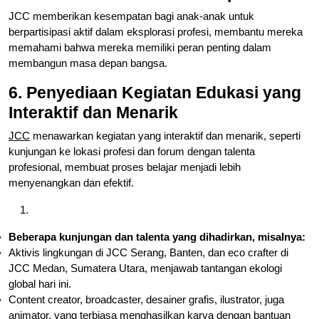
JCC memberikan kesempatan bagi anak-anak untuk
berpartisipasi aktif dalam eksplorasi profesi, membantu mereka
memahami bahwa mereka memiliki peran penting dalam
membangun masa depan bangsa.
6. Penyediaan Kegiatan Edukasi yang
Interaktif dan Menarik
JCC
menawarkan kegiatan yang interaktif dan menarik, seperti
kunjungan ke lokasi profesi dan forum dengan talenta
profesional, membuat proses belajar menjadi lebih
menyenangkan dan efektif.
Beberapa kunjungan dan talenta yang dihadirkan, misalnya:
Aktivis lingkungan di JCC Serang, Banten, dan eco crafter di
JCC Medan, Sumatera Utara, menjawab tantangan ekologi
global hari ini.
Content creator, broadcaster, desainer grafis, ilustrator, juga
animator, yang terbiasa menghasilkan karya dengan bantuan