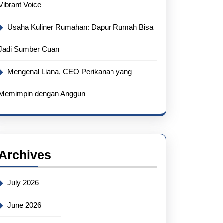
Vibrant Voice
Usaha Kuliner Rumahan: Dapur Rumah Bisa
Jadi Sumber Cuan
Mengenal Liana, CEO Perikanan yang
Memimpin dengan Anggun
Archives
July 2026
June 2026