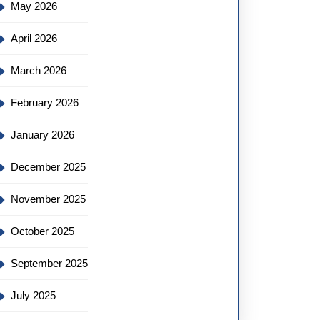
May 2026
April 2026
March 2026
February 2026
January 2026
December 2025
November 2025
October 2025
September 2025
July 2025