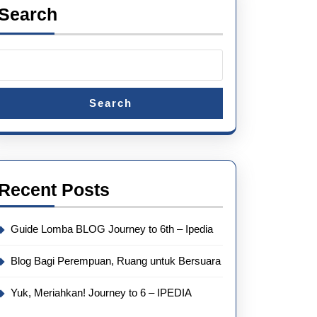
Search
Search
Recent Posts
Guide Lomba BLOG Journey to 6th – Ipedia
Blog Bagi Perempuan, Ruang untuk Bersuara
Yuk, Meriahkan! Journey to 6 – IPEDIA