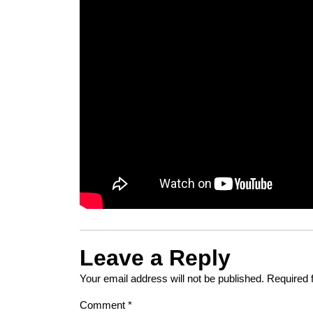
Leave a Reply
Your email address will not be published.
Required 
Comment
*