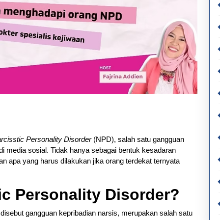
rcisstic Personality Disorder
(NPD), salah satu gangguan
di media sosial. Tidak hanya sebagai bentuk kesadaran
an apa yang harus dilakukan jika orang terdekat ternyata
ic Personality Disorder?
disebut gangguan kepribadian narsis, merupakan salah satu