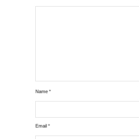
Name
*
Email
*