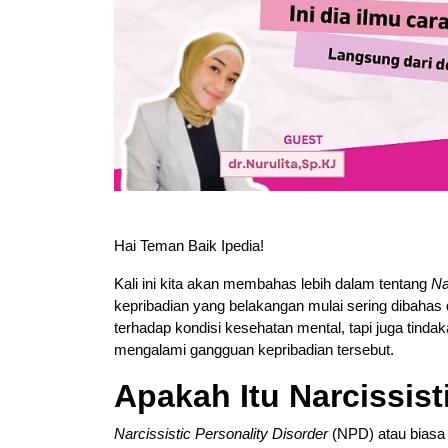
Hai Teman Baik Ipedia!
Kali ini kita akan membahas lebih dalam tentang
Na
kepribadian yang belakangan mulai sering dibahas 
terhadap kondisi kesehatan mental, tapi juga tindak
mengalami gangguan kepribadian tersebut.
Apakah Itu Narcissist
Narcissistic Personality Disorder
(NPD) atau biasa 