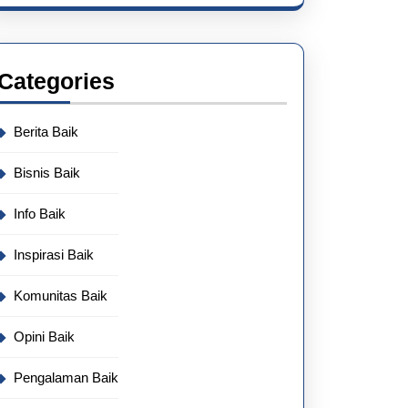
Categories
Berita Baik
Bisnis Baik
Info Baik
Inspirasi Baik
Komunitas Baik
Opini Baik
Pengalaman Baik