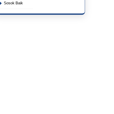
Sosok Baik