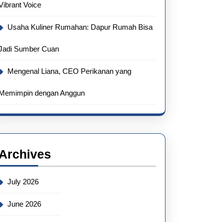
Vibrant Voice
Usaha Kuliner Rumahan: Dapur Rumah Bisa
Jadi Sumber Cuan
Mengenal Liana, CEO Perikanan yang
Memimpin dengan Anggun
Archives
July 2026
June 2026