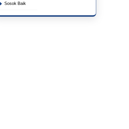
Sosok Baik