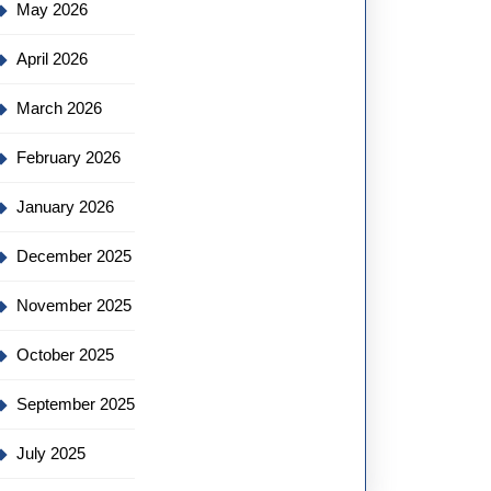
May 2026
April 2026
March 2026
February 2026
January 2026
December 2025
November 2025
October 2025
September 2025
July 2025