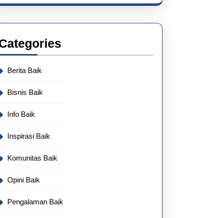
Categories
Berita Baik
Bisnis Baik
Info Baik
Inspirasi Baik
Komunitas Baik
Opini Baik
Pengalaman Baik