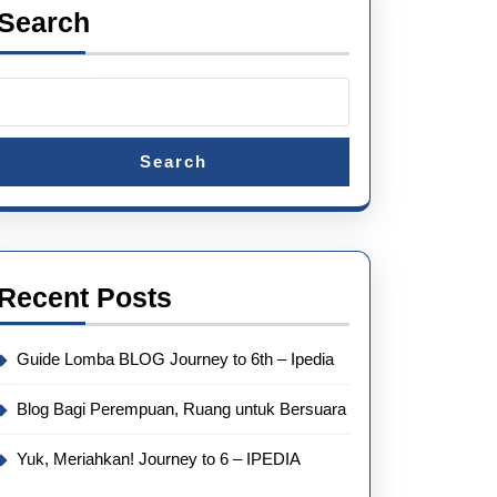
Search
Search
Recent Posts
Guide Lomba BLOG Journey to 6th – Ipedia
Blog Bagi Perempuan, Ruang untuk Bersuara
Yuk, Meriahkan! Journey to 6 – IPEDIA