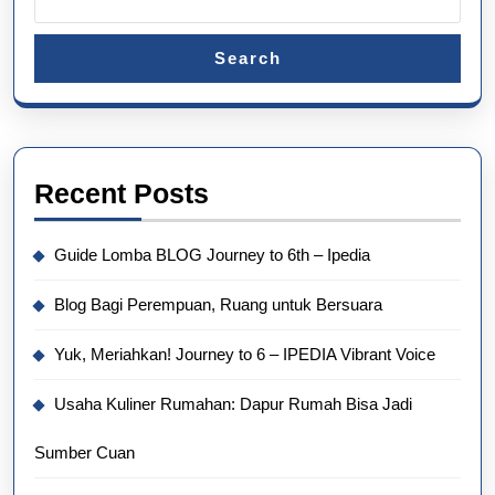
Search
Recent Posts
Guide Lomba BLOG Journey to 6th – Ipedia
Blog Bagi Perempuan, Ruang untuk Bersuara
Yuk, Meriahkan! Journey to 6 – IPEDIA Vibrant Voice
Usaha Kuliner Rumahan: Dapur Rumah Bisa Jadi
Sumber Cuan