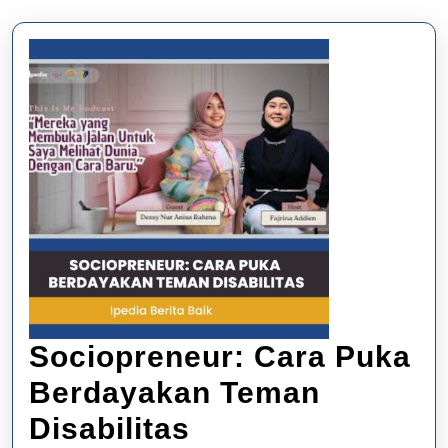
Sociopreneur: Cara Puka
Berdayakan Teman
Sociopreneur:
Disabilitas