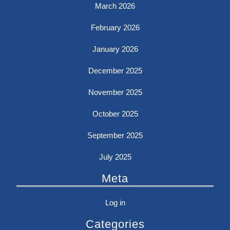
March 2026
February 2026
January 2026
December 2025
November 2025
October 2025
September 2025
July 2025
Meta
Log in
Categories