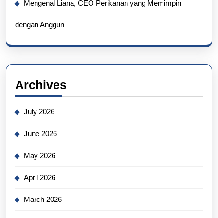
Mengenal Liana, CEO Perikanan yang Memimpin
dengan Anggun
Archives
July 2026
June 2026
May 2026
April 2026
March 2026