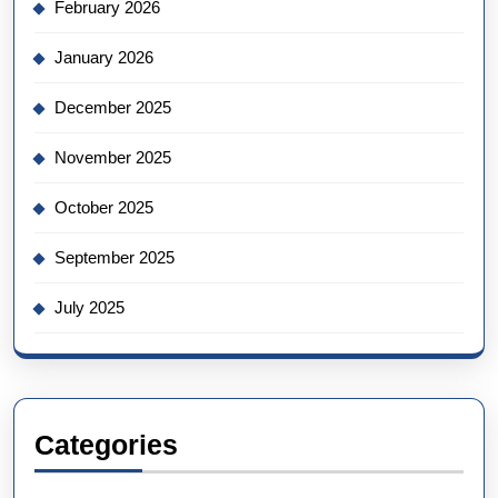
February 2026
January 2026
December 2025
November 2025
October 2025
September 2025
July 2025
Categories