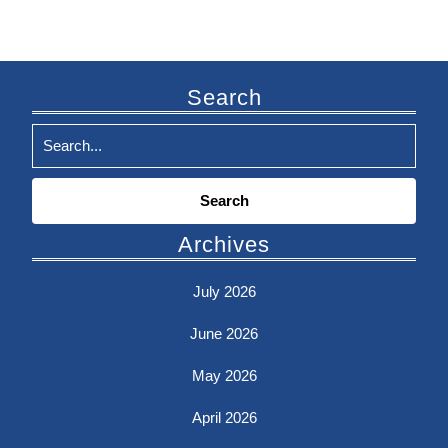
Search
Search
for:
Archives
July 2026
June 2026
May 2026
April 2026