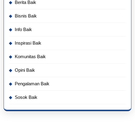
Berita Baik
Bisnis Baik
Info Baik
Inspirasi Baik
Komunitas Baik
Opini Baik
Pengalaman Baik
Sosok Baik