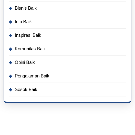
Bisnis Baik
Info Baik
Inspirasi Baik
Komunitas Baik
Opini Baik
Pengalaman Baik
Sosok Baik