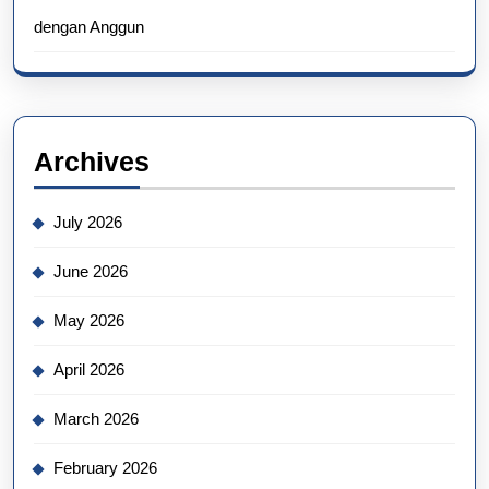
dengan Anggun
Archives
July 2026
June 2026
May 2026
April 2026
March 2026
February 2026