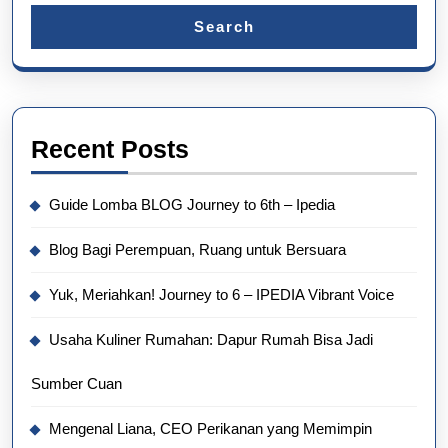
Search
Recent Posts
Guide Lomba BLOG Journey to 6th – Ipedia
Blog Bagi Perempuan, Ruang untuk Bersuara
Yuk, Meriahkan! Journey to 6 – IPEDIA Vibrant Voice
Usaha Kuliner Rumahan: Dapur Rumah Bisa Jadi
Sumber Cuan
Mengenal Liana, CEO Perikanan yang Memimpin