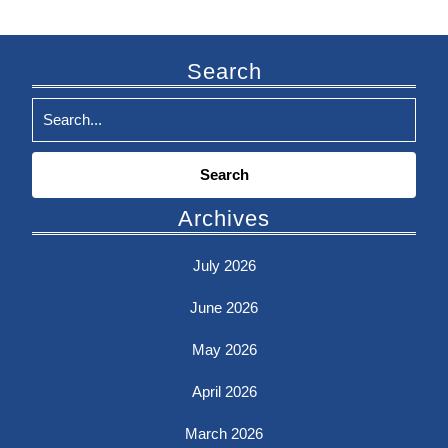
Search
Search
for:
Archives
July 2026
June 2026
May 2026
April 2026
March 2026