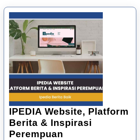
IPEDIA Website, Platform
Berita & Inspirasi
IPEDIA
Perempuan