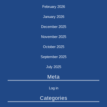
February 2026
January 2026
December 2025
November 2025
October 2025
September 2025
July 2025
Meta
Log in
Categories