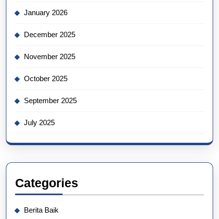
January 2026
December 2025
November 2025
October 2025
September 2025
July 2025
Categories
Berita Baik