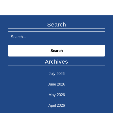
Search
Search
for:
Archives
July 2026
June 2026
May 2026
April 2026