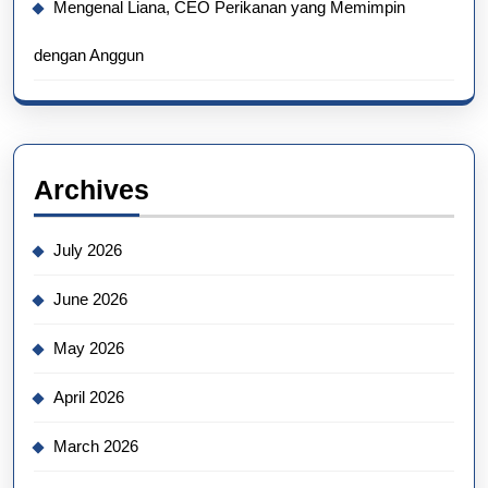
Mengenal Liana, CEO Perikanan yang Memimpin
dengan Anggun
Archives
July 2026
June 2026
May 2026
April 2026
March 2026