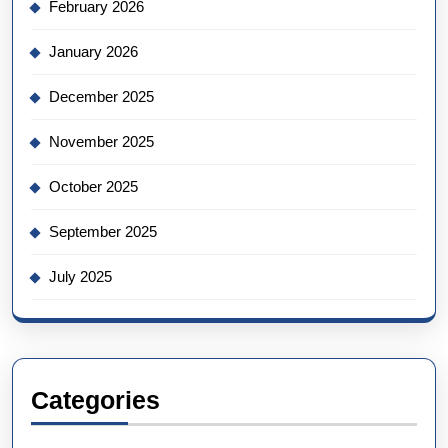
February 2026
January 2026
December 2025
November 2025
October 2025
September 2025
July 2025
Categories