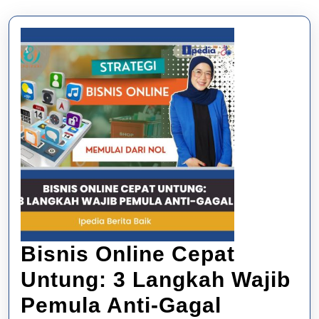
Bisnis Online Cepat
Untung: 3 Langkah Wajib
Bisnis
Pemula Anti-Gagal