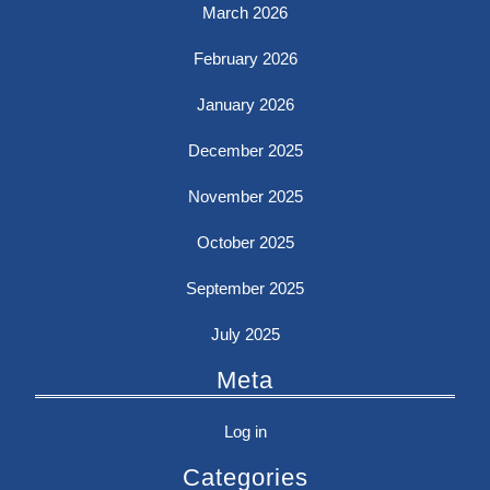
March 2026
February 2026
January 2026
December 2025
November 2025
October 2025
September 2025
July 2025
Meta
Log in
Categories