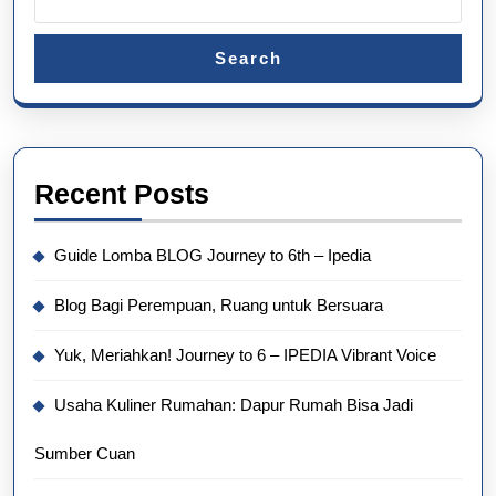
Search
Recent Posts
Guide Lomba BLOG Journey to 6th – Ipedia
Blog Bagi Perempuan, Ruang untuk Bersuara
Yuk, Meriahkan! Journey to 6 – IPEDIA Vibrant Voice
Usaha Kuliner Rumahan: Dapur Rumah Bisa Jadi
Sumber Cuan