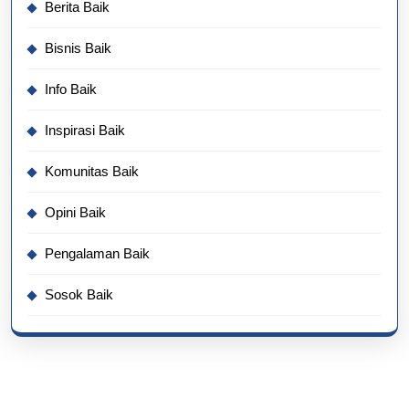
Berita Baik
Bisnis Baik
Info Baik
Inspirasi Baik
Komunitas Baik
Opini Baik
Pengalaman Baik
Sosok Baik