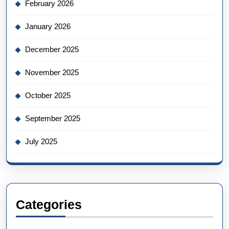
February 2026
January 2026
December 2025
November 2025
October 2025
September 2025
July 2025
Categories