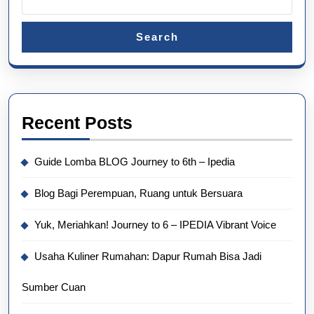
Search
Recent Posts
Guide Lomba BLOG Journey to 6th – Ipedia
Blog Bagi Perempuan, Ruang untuk Bersuara
Yuk, Meriahkan! Journey to 6 – IPEDIA Vibrant Voice
Usaha Kuliner Rumahan: Dapur Rumah Bisa Jadi
Sumber Cuan