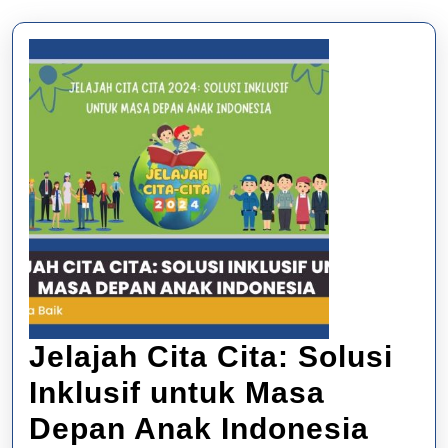
Jelajah Cita Cita: Solusi
Inklusif untuk Masa
Jelaj
Depan Anak Indonesia