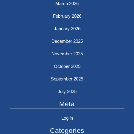
March 2026
February 2026
January 2026
December 2025
November 2025
October 2025
September 2025
July 2025
Meta
Log in
Categories