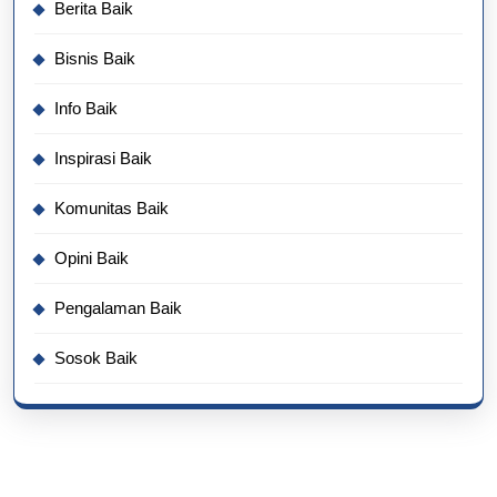
Berita Baik
Bisnis Baik
Info Baik
Inspirasi Baik
Komunitas Baik
Opini Baik
Pengalaman Baik
Sosok Baik