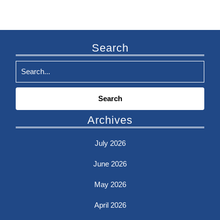
Search
Search
for:
Archives
July 2026
June 2026
May 2026
April 2026