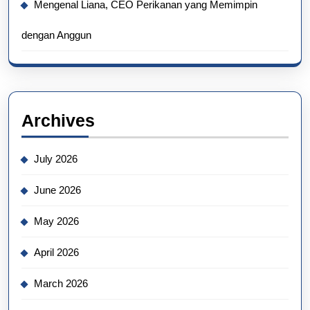
Mengenal Liana, CEO Perikanan yang Memimpin
dengan Anggun
Archives
July 2026
June 2026
May 2026
April 2026
March 2026