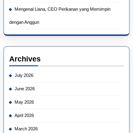
Mengenal Liana, CEO Perikanan yang Memimpin
dengan Anggun
Archives
July 2026
June 2026
May 2026
April 2026
March 2026