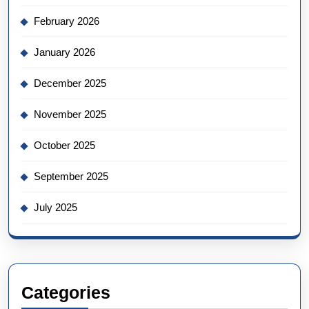
February 2026
January 2026
December 2025
November 2025
October 2025
September 2025
July 2025
Categories