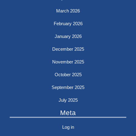
March 2026
February 2026
January 2026
December 2025
November 2025
October 2025
September 2025
July 2025
Meta
Log in