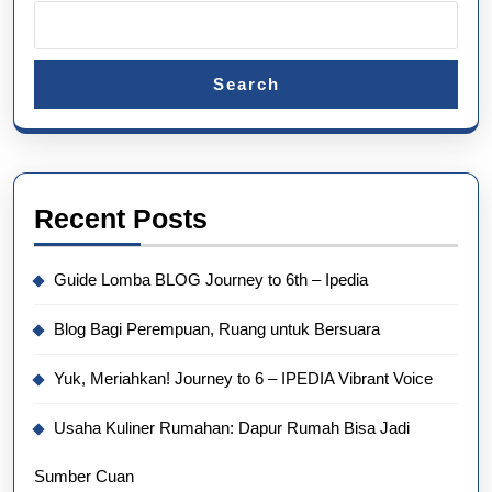
Search
Recent Posts
Guide Lomba BLOG Journey to 6th – Ipedia
Blog Bagi Perempuan, Ruang untuk Bersuara
Yuk, Meriahkan! Journey to 6 – IPEDIA Vibrant Voice
Usaha Kuliner Rumahan: Dapur Rumah Bisa Jadi
Sumber Cuan