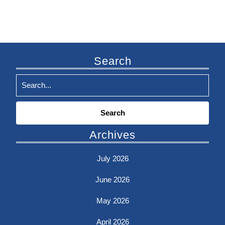
Search
Search
for:
Archives
July 2026
June 2026
May 2026
April 2026