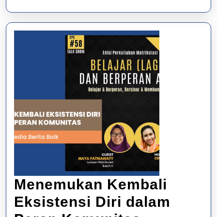
Menemukan Kembali
Eksistensi Diri dalam