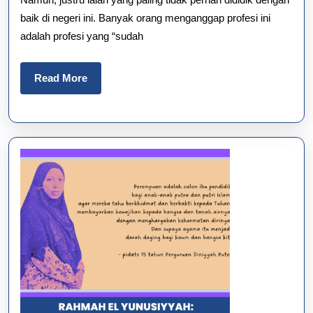
baik di negeri ini. Banyak orang menganggap profesi ini
adalah profesi yang “sudah
Read
Read More
More