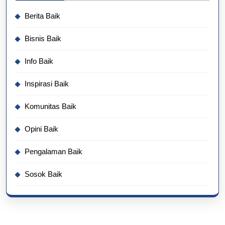
Berita Baik
Bisnis Baik
Info Baik
Inspirasi Baik
Komunitas Baik
Opini Baik
Pengalaman Baik
Sosok Baik