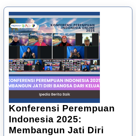
Konferensi Perempuan
Indonesia 2025:
Membangun Jati Diri