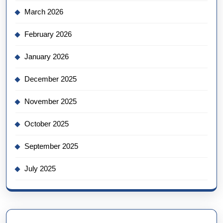
March 2026
February 2026
January 2026
December 2025
November 2025
October 2025
September 2025
July 2025