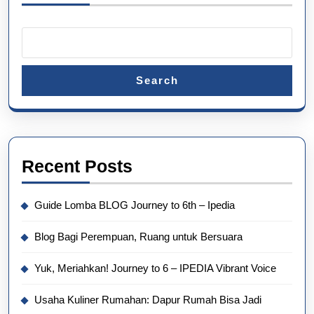
Search
Recent Posts
Guide Lomba BLOG Journey to 6th – Ipedia
Blog Bagi Perempuan, Ruang untuk Bersuara
Yuk, Meriahkan! Journey to 6 – IPEDIA Vibrant Voice
Usaha Kuliner Rumahan: Dapur Rumah Bisa Jadi