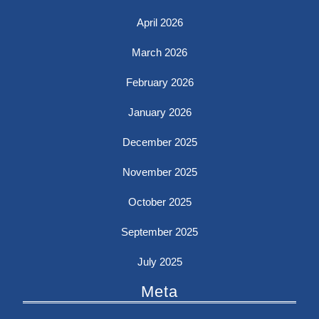
April 2026
March 2026
February 2026
January 2026
December 2025
November 2025
October 2025
September 2025
July 2025
Meta