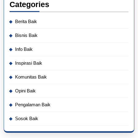
Categories
Berita Baik
Bisnis Baik
Info Baik
Inspirasi Baik
Komunitas Baik
Opini Baik
Pengalaman Baik
Sosok Baik