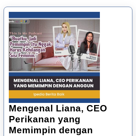
Mengenal Liana, CEO
Perikanan yang
Memimpin dengan