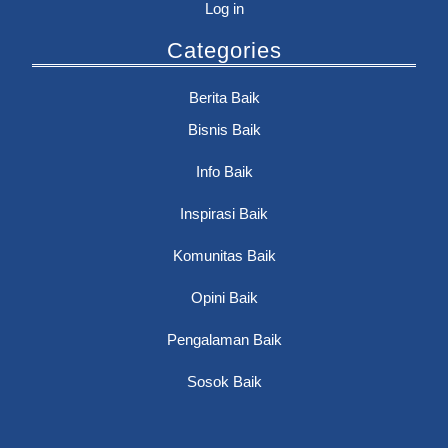
Log in
Categories
Berita Baik
Bisnis Baik
Info Baik
Inspirasi Baik
Komunitas Baik
Opini Baik
Pengalaman Baik
Sosok Baik