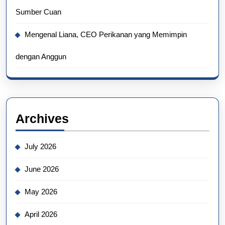
Sumber Cuan
Mengenal Liana, CEO Perikanan yang Memimpin
dengan Anggun
Archives
July 2026
June 2026
May 2026
April 2026