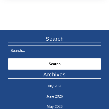
Search
Search
for:
Archives
July 2026
June 2026
May 2026