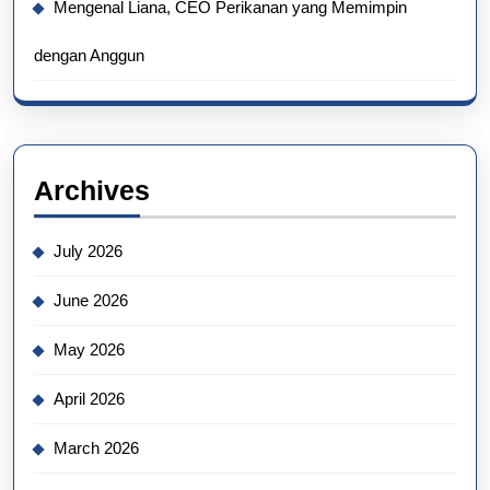
Mengenal Liana, CEO Perikanan yang Memimpin
dengan Anggun
Archives
July 2026
June 2026
May 2026
April 2026
March 2026