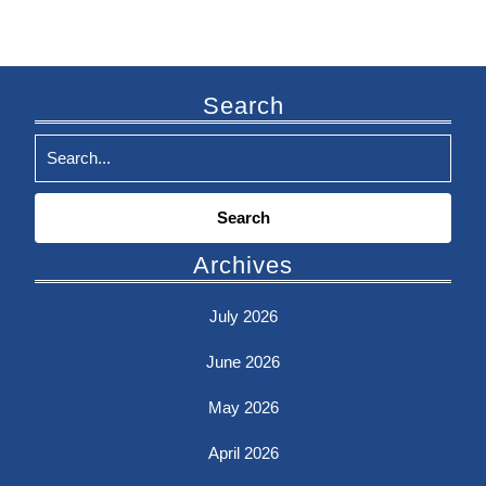
Search
Search
for:
Archives
July 2026
June 2026
May 2026
April 2026