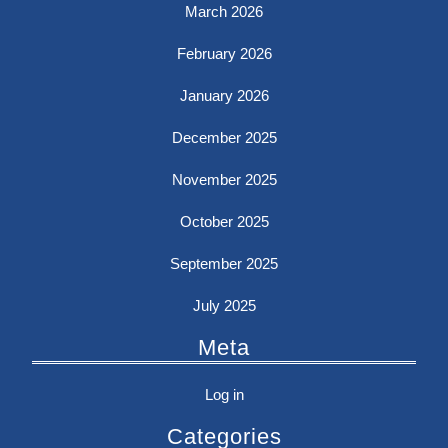
March 2026
February 2026
January 2026
December 2025
November 2025
October 2025
September 2025
July 2025
Meta
Log in
Categories