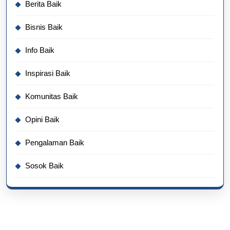
Berita Baik
Bisnis Baik
Info Baik
Inspirasi Baik
Komunitas Baik
Opini Baik
Pengalaman Baik
Sosok Baik