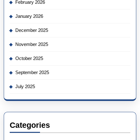
February 2026
January 2026
December 2025
November 2025
October 2025
September 2025
July 2025
Categories