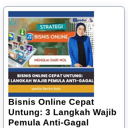
Bisnis Online Cepat
Untung: 3 Langkah Wajib
Bisnis
Pemula Anti-Gagal