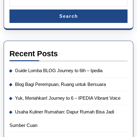
Search
Recent Posts
Guide Lomba BLOG Journey to 6th – Ipedia
Blog Bagi Perempuan, Ruang untuk Bersuara
Yuk, Meriahkan! Journey to 6 – IPEDIA Vibrant Voice
Usaha Kuliner Rumahan: Dapur Rumah Bisa Jadi
Sumber Cuan