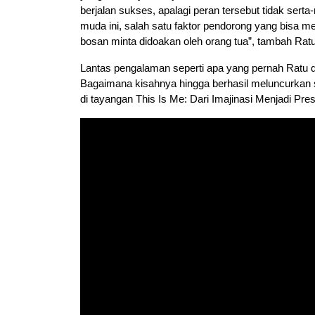
berjalan sukses, apalagi peran tersebut tidak ser
muda ini, salah satu faktor pendorong yang bisa 
bosan minta didoakan oleh orang tua”, tambah Ratu
Lantas pengalaman seperti apa yang pernah Ratu 
Bagaimana kisahnya hingga berhasil meluncurkan 
di tayangan This Is Me: Dari Imajinasi Menjadi Prest