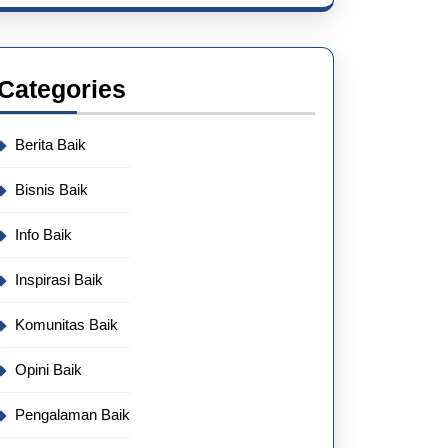
Categories
Berita Baik
Bisnis Baik
Info Baik
Inspirasi Baik
Komunitas Baik
Opini Baik
Pengalaman Baik