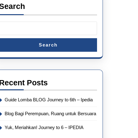
Search
Search
Recent Posts
Guide Lomba BLOG Journey to 6th – Ipedia
Blog Bagi Perempuan, Ruang untuk Bersuara
Yuk, Meriahkan! Journey to 6 – IPEDIA