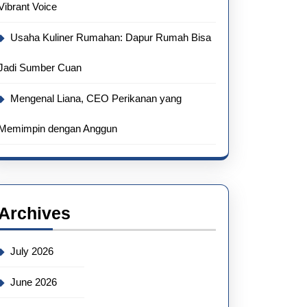
Vibrant Voice
Usaha Kuliner Rumahan: Dapur Rumah Bisa
Jadi Sumber Cuan
Mengenal Liana, CEO Perikanan yang
Memimpin dengan Anggun
Archives
July 2026
June 2026