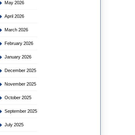
May 2026
April 2026
March 2026
February 2026
January 2026
December 2025
November 2025
October 2025
September 2025
July 2025