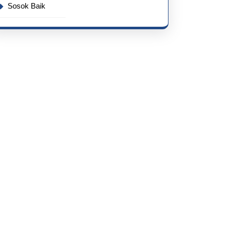
Sosok Baik