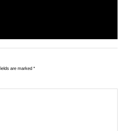
fields are marked
*