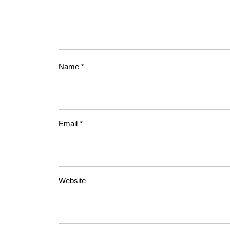
Name
*
Email
*
Website