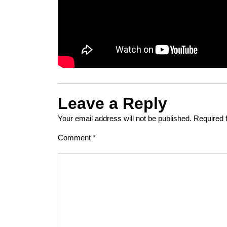
Leave a Reply
Your email address will not be published.
Required 
Comment
*