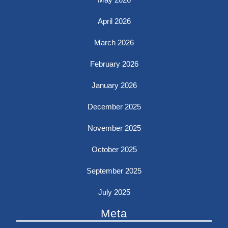
April 2026
March 2026
February 2026
January 2026
December 2025
November 2025
October 2025
September 2025
July 2025
Meta