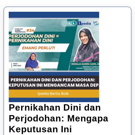
Pernikahan Dini dan
Perjodohan: Mengapa
Keputusan Ini