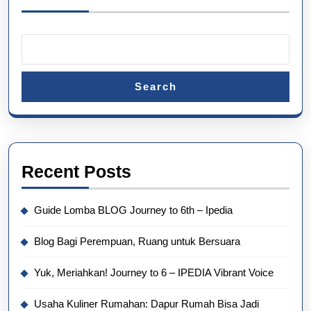
Search
Recent Posts
Guide Lomba BLOG Journey to 6th – Ipedia
Blog Bagi Perempuan, Ruang untuk Bersuara
Yuk, Meriahkan! Journey to 6 – IPEDIA Vibrant Voice
Usaha Kuliner Rumahan: Dapur Rumah Bisa Jadi