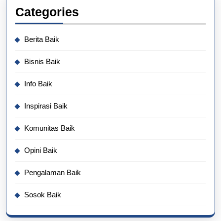
Categories
Berita Baik
Bisnis Baik
Info Baik
Inspirasi Baik
Komunitas Baik
Opini Baik
Pengalaman Baik
Sosok Baik