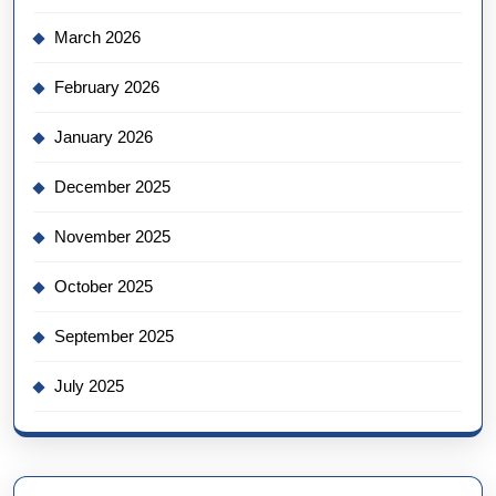
March 2026
February 2026
January 2026
December 2025
November 2025
October 2025
September 2025
July 2025