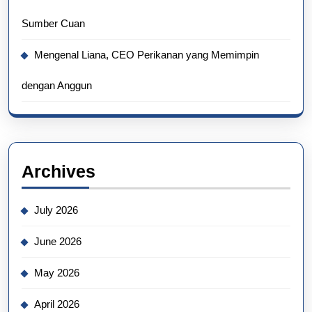
Sumber Cuan
Mengenal Liana, CEO Perikanan yang Memimpin
dengan Anggun
Archives
July 2026
June 2026
May 2026
April 2026