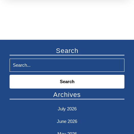
Search
Search
for:
Archives
July 2026
June 2026
May 2026