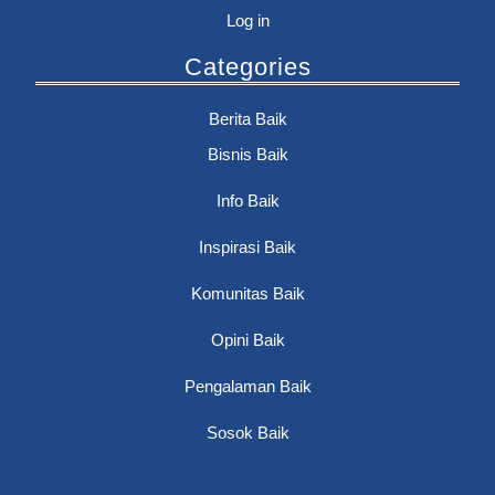
Log in
Categories
Berita Baik
Bisnis Baik
Info Baik
Inspirasi Baik
Komunitas Baik
Opini Baik
Pengalaman Baik
Sosok Baik