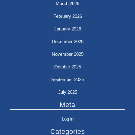
March 2026
February 2026
January 2026
December 2025
November 2025
October 2025
September 2025
July 2025
Meta
Log in
Categories