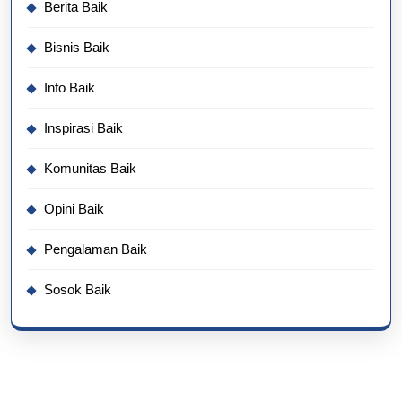
Berita Baik
Bisnis Baik
Info Baik
Inspirasi Baik
Komunitas Baik
Opini Baik
Pengalaman Baik
Sosok Baik