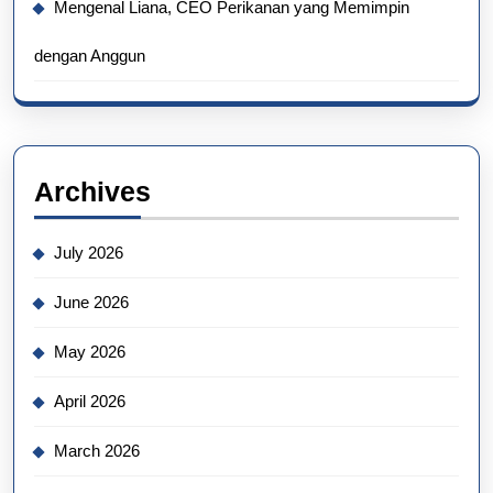
Mengenal Liana, CEO Perikanan yang Memimpin
dengan Anggun
Archives
July 2026
June 2026
May 2026
April 2026
March 2026