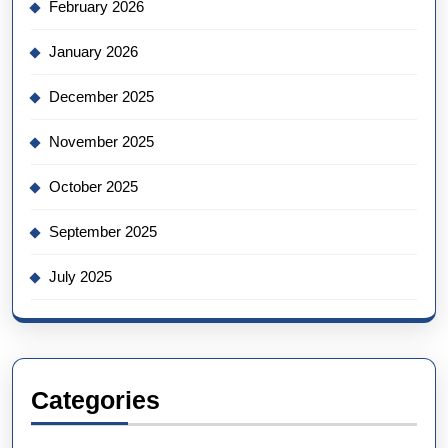
February 2026
January 2026
December 2025
November 2025
October 2025
September 2025
July 2025
Categories