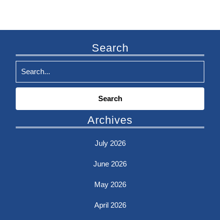
Search
Search
for:
Archives
July 2026
June 2026
May 2026
April 2026