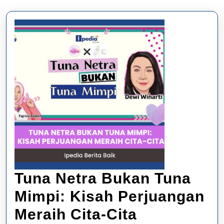
Tuna Netra Bukan Tuna
Mimpi: Kisah Perjuangan
Tuna
Meraih Cita-Cita