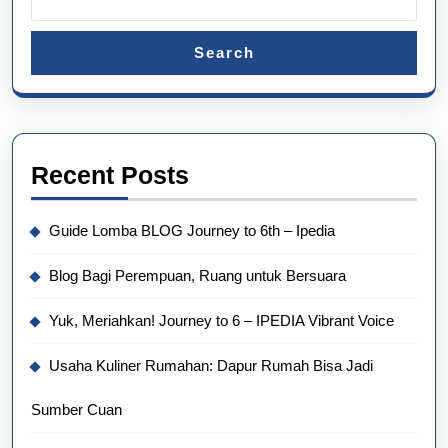
Search
Recent Posts
Guide Lomba BLOG Journey to 6th – Ipedia
Blog Bagi Perempuan, Ruang untuk Bersuara
Yuk, Meriahkan! Journey to 6 – IPEDIA Vibrant Voice
Usaha Kuliner Rumahan: Dapur Rumah Bisa Jadi
Sumber Cuan