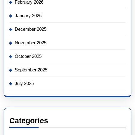
February 2026
January 2026
December 2025
November 2025
October 2025
September 2025
July 2025
Categories