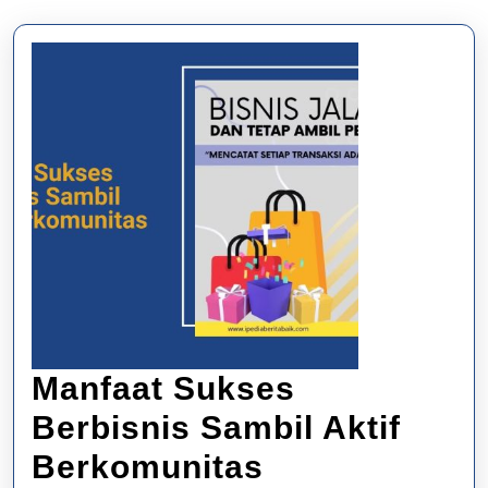
Manfaat Sukses
Berbisnis Sambil Aktif
Manfaat
Berkomunitas