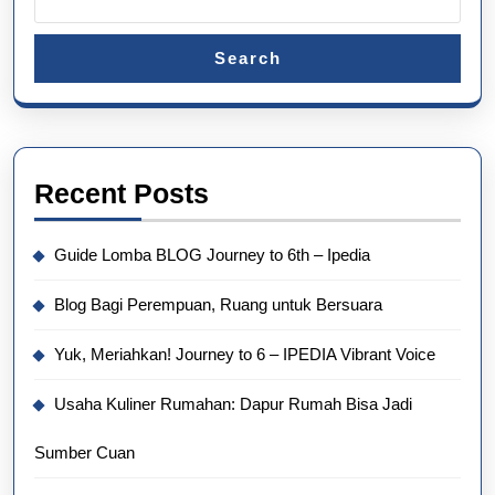
Search
Recent Posts
Guide Lomba BLOG Journey to 6th – Ipedia
Blog Bagi Perempuan, Ruang untuk Bersuara
Yuk, Meriahkan! Journey to 6 – IPEDIA Vibrant Voice
Usaha Kuliner Rumahan: Dapur Rumah Bisa Jadi
Sumber Cuan