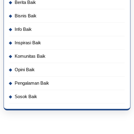
Berita Baik
Bisnis Baik
Info Baik
Inspirasi Baik
Komunitas Baik
Opini Baik
Pengalaman Baik
Sosok Baik