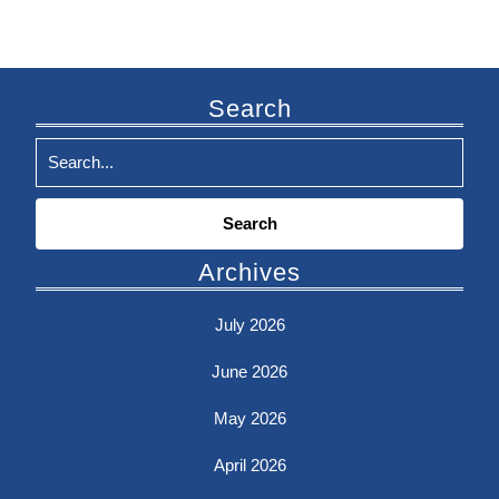
Search
Search
for:
Archives
July 2026
June 2026
May 2026
April 2026