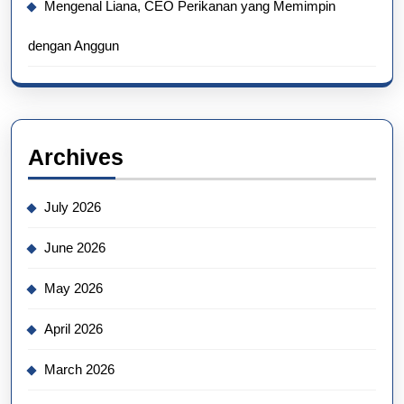
Mengenal Liana, CEO Perikanan yang Memimpin
dengan Anggun
Archives
July 2026
June 2026
May 2026
April 2026
March 2026