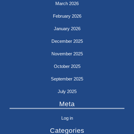
March 2026
February 2026
January 2026
December 2025
November 2025
October 2025
September 2025
July 2025
Meta
Log in
Categories