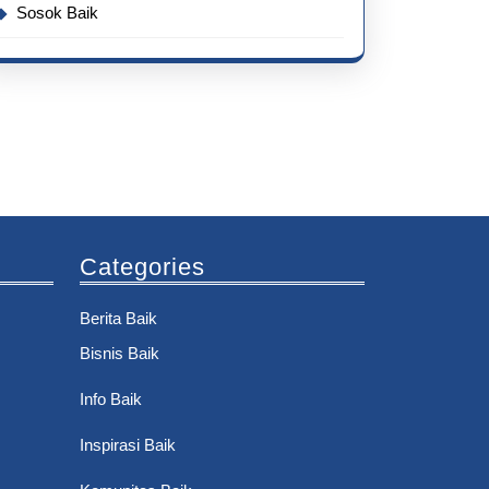
Sosok Baik
Categories
Berita Baik
Bisnis Baik
Info Baik
Inspirasi Baik