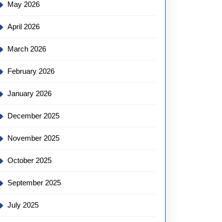
May 2026
April 2026
March 2026
February 2026
January 2026
December 2025
November 2025
October 2025
September 2025
July 2025