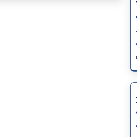
Manfaatnya?