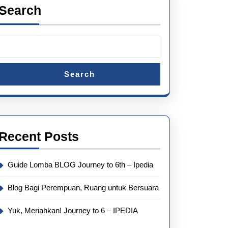
Search
Search
Recent Posts
Guide Lomba BLOG Journey to 6th – Ipedia
Blog Bagi Perempuan, Ruang untuk Bersuara
Yuk, Meriahkan! Journey to 6 – IPEDIA