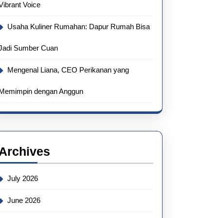
Vibrant Voice
Usaha Kuliner Rumahan: Dapur Rumah Bisa
Jadi Sumber Cuan
Mengenal Liana, CEO Perikanan yang
Memimpin dengan Anggun
Archives
July 2026
June 2026