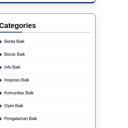
Categories
Berita Baik
Bisnis Baik
Info Baik
Inspirasi Baik
Komunitas Baik
Opini Baik
Pengalaman Baik