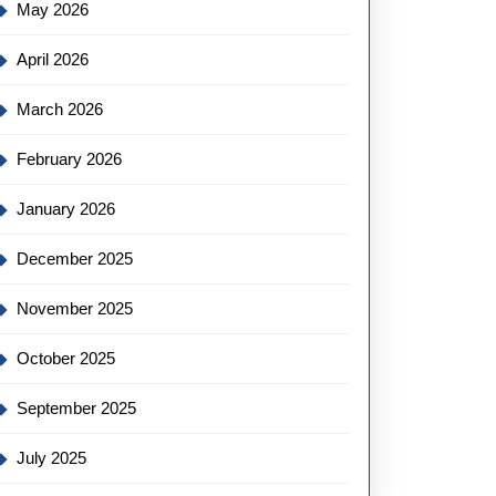
May 2026
April 2026
March 2026
February 2026
January 2026
December 2025
November 2025
October 2025
September 2025
July 2025