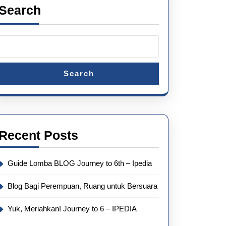
Search
Search
Recent Posts
Guide Lomba BLOG Journey to 6th – Ipedia
Blog Bagi Perempuan, Ruang untuk Bersuara
Yuk, Meriahkan! Journey to 6 – IPEDIA