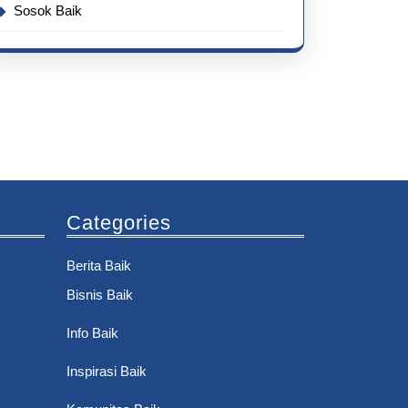
Sosok Baik
Categories
Berita Baik
Bisnis Baik
Info Baik
Inspirasi Baik