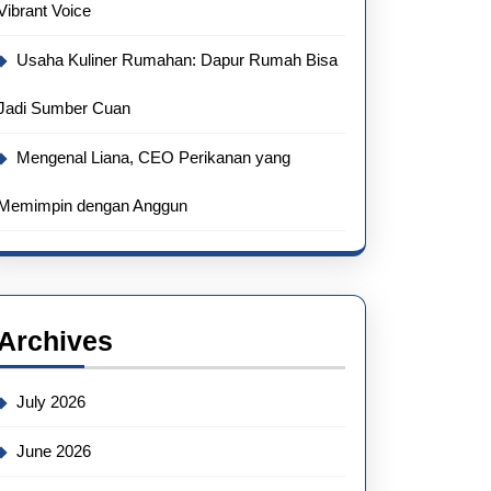
Vibrant Voice
Usaha Kuliner Rumahan: Dapur Rumah Bisa
Jadi Sumber Cuan
Mengenal Liana, CEO Perikanan yang
Memimpin dengan Anggun
Archives
July 2026
June 2026