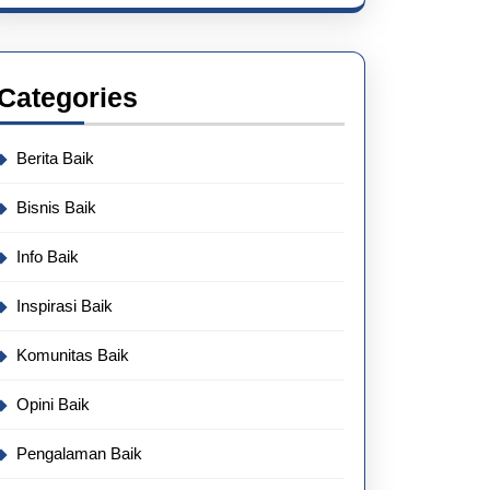
Categories
Berita Baik
Bisnis Baik
Info Baik
Inspirasi Baik
Komunitas Baik
Opini Baik
Pengalaman Baik