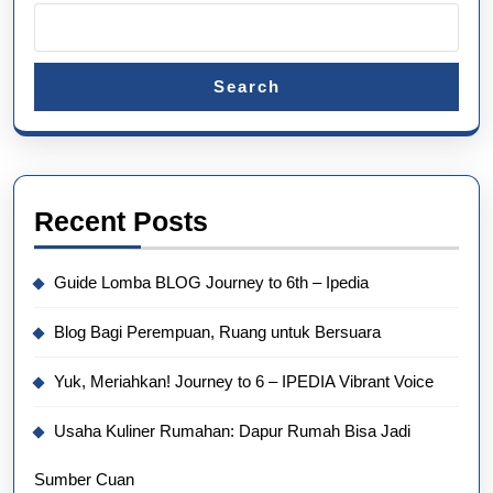
Search
Recent Posts
Guide Lomba BLOG Journey to 6th – Ipedia
Blog Bagi Perempuan, Ruang untuk Bersuara
Yuk, Meriahkan! Journey to 6 – IPEDIA Vibrant Voice
Usaha Kuliner Rumahan: Dapur Rumah Bisa Jadi
Sumber Cuan