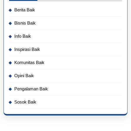
Berita Baik
Bisnis Baik
Info Baik
Inspirasi Baik
Komunitas Baik
Opini Baik
Pengalaman Baik
Sosok Baik