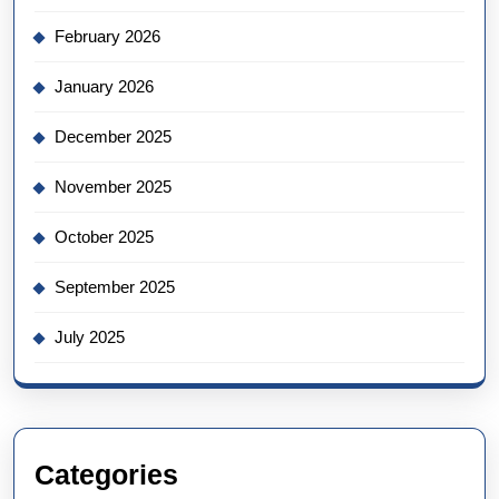
February 2026
January 2026
December 2025
November 2025
October 2025
September 2025
July 2025
Categories