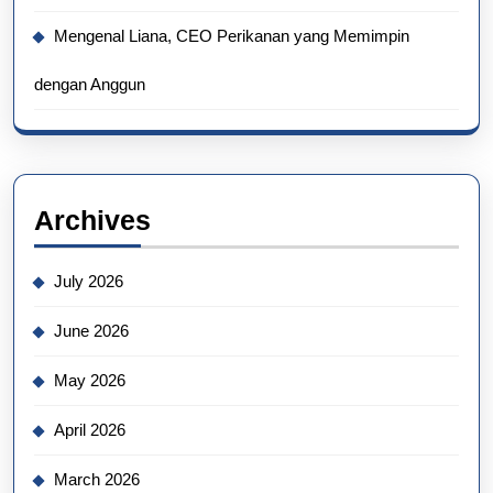
Mengenal Liana, CEO Perikanan yang Memimpin
dengan Anggun
Archives
July 2026
June 2026
May 2026
April 2026
March 2026