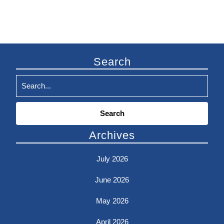
Search
Search
for:
Archives
July 2026
June 2026
May 2026
April 2026