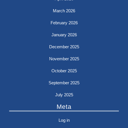
March 2026
February 2026
January 2026
December 2025
November 2025
October 2025
September 2025
July 2025
Meta
Log in