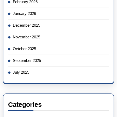
February 2026
January 2026
December 2025
November 2025
October 2025
September 2025
July 2025
Categories