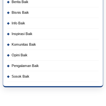
Berita Baik
Bisnis Baik
Info Baik
Inspirasi Baik
Komunitas Baik
Opini Baik
Pengalaman Baik
Sosok Baik