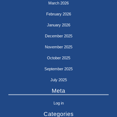
March 2026
February 2026
January 2026
December 2025
November 2025
October 2025
September 2025
July 2025
Meta
Log in
Categories