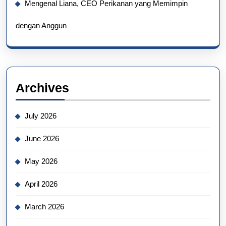
Mengenal Liana, CEO Perikanan yang Memimpin
dengan Anggun
Archives
July 2026
June 2026
May 2026
April 2026
March 2026