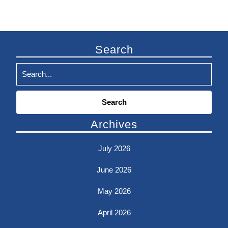
Search
Search
for:
Archives
July 2026
June 2026
May 2026
April 2026