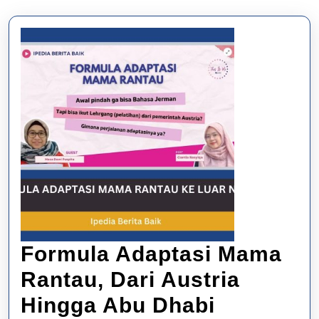
Formula Adaptasi Mama
Rantau, Dari Austria
Formula
Hingga Abu Dhabi