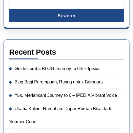
Search
Recent Posts
Guide Lomba BLOG Journey to 6th – Ipedia
Blog Bagi Perempuan, Ruang untuk Bersuara
Yuk, Meriahkan! Journey to 6 – IPEDIA Vibrant Voice
Usaha Kuliner Rumahan: Dapur Rumah Bisa Jadi
Sumber Cuan