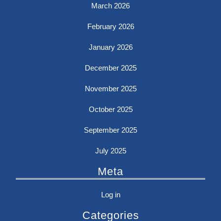
March 2026
February 2026
January 2026
December 2025
November 2025
October 2025
September 2025
July 2025
Meta
Log in
Categories