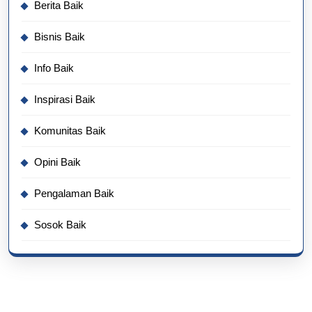
Berita Baik
Bisnis Baik
Info Baik
Inspirasi Baik
Komunitas Baik
Opini Baik
Pengalaman Baik
Sosok Baik