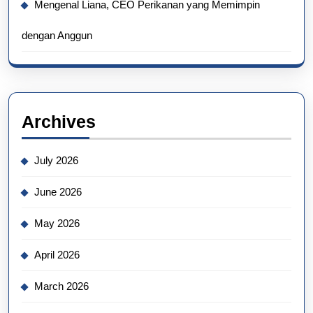
Mengenal Liana, CEO Perikanan yang Memimpin
dengan Anggun
Archives
July 2026
June 2026
May 2026
April 2026
March 2026