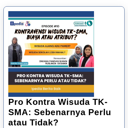
Pro Kontra Wisuda TK-
SMA: Sebenarnya Perlu
Pro
atau Tidak?