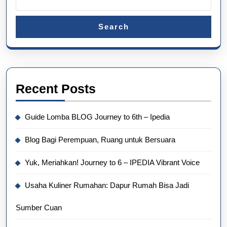
Search
Recent Posts
Guide Lomba BLOG Journey to 6th – Ipedia
Blog Bagi Perempuan, Ruang untuk Bersuara
Yuk, Meriahkan! Journey to 6 – IPEDIA Vibrant Voice
Usaha Kuliner Rumahan: Dapur Rumah Bisa Jadi
Sumber Cuan