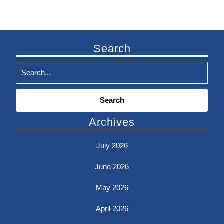
Search
Search
for:
Archives
July 2026
June 2026
May 2026
April 2026