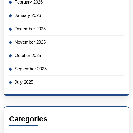
February 2026
January 2026
December 2025
November 2025
October 2025
September 2025
July 2025
Categories