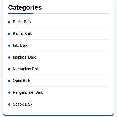
Categories
Berita Baik
Bisnis Baik
Info Baik
Inspirasi Baik
Komunitas Baik
Opini Baik
Pengalaman Baik
Sosok Baik