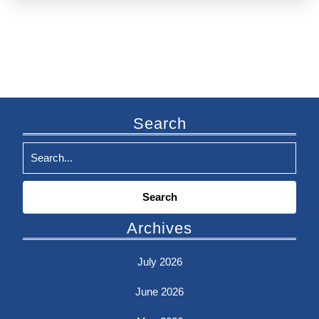
Search
Search
for:
Archives
July 2026
June 2026