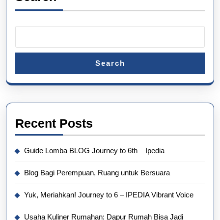
Search
Recent Posts
Guide Lomba BLOG Journey to 6th – Ipedia
Blog Bagi Perempuan, Ruang untuk Bersuara
Yuk, Meriahkan! Journey to 6 – IPEDIA Vibrant Voice
Usaha Kuliner Rumahan: Dapur Rumah Bisa Jadi