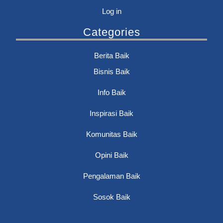
Log in
Categories
Berita Baik
Bisnis Baik
Info Baik
Inspirasi Baik
Komunitas Baik
Opini Baik
Pengalaman Baik
Sosok Baik