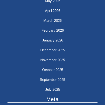
May 2026
April 2026
March 2026
February 2026
January 2026
December 2025
November 2025
October 2025
September 2025
July 2025
Meta