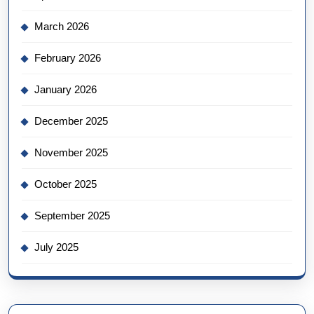
March 2026
February 2026
January 2026
December 2025
November 2025
October 2025
September 2025
July 2025