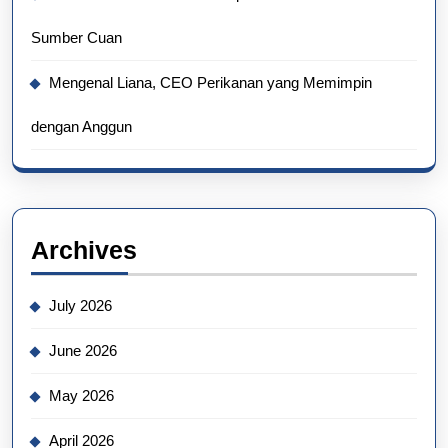
Sumber Cuan
Mengenal Liana, CEO Perikanan yang Memimpin
dengan Anggun
Archives
July 2026
June 2026
May 2026
April 2026