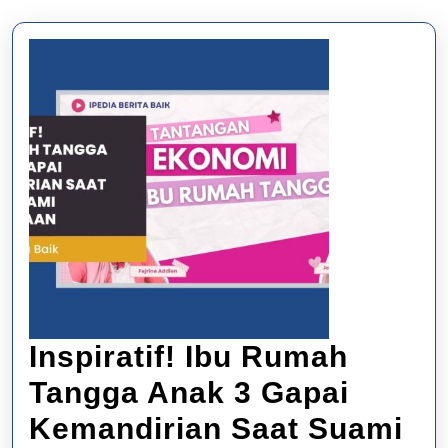
Inspiratif! Ibu Rumah
Tangga Anak 3 Gapai
Kemandirian Saat Suami