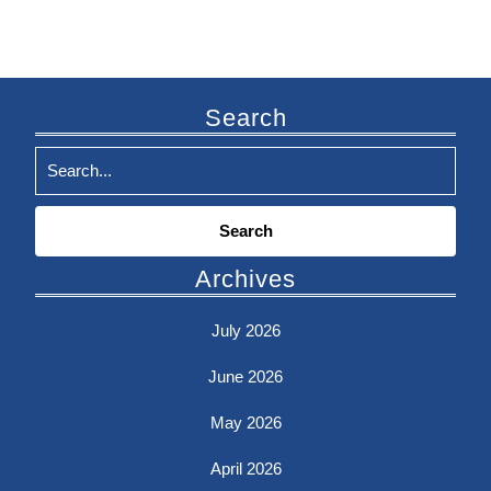
Search
Search
for:
Archives
July 2026
June 2026
May 2026
April 2026