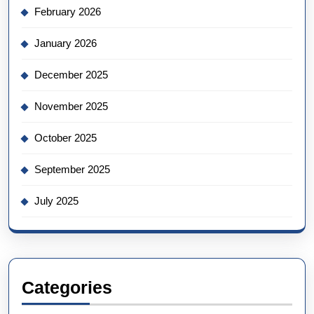
February 2026
January 2026
December 2025
November 2025
October 2025
September 2025
July 2025
Categories