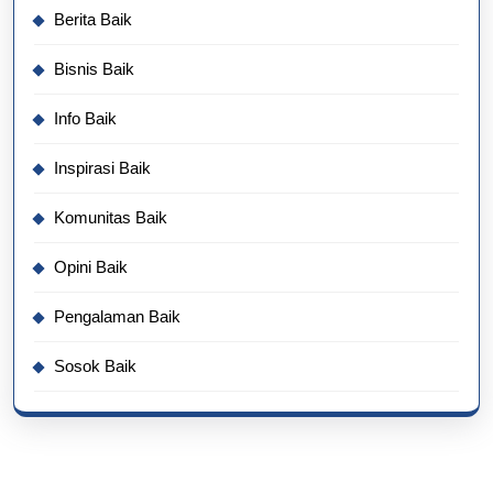
Berita Baik
Bisnis Baik
Info Baik
Inspirasi Baik
Komunitas Baik
Opini Baik
Pengalaman Baik
Sosok Baik