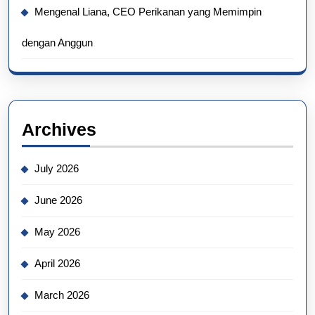
Mengenal Liana, CEO Perikanan yang Memimpin
dengan Anggun
Archives
July 2026
June 2026
May 2026
April 2026
March 2026