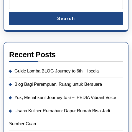
Search
Recent Posts
Guide Lomba BLOG Journey to 6th – Ipedia
Blog Bagi Perempuan, Ruang untuk Bersuara
Yuk, Meriahkan! Journey to 6 – IPEDIA Vibrant Voice
Usaha Kuliner Rumahan: Dapur Rumah Bisa Jadi
Sumber Cuan