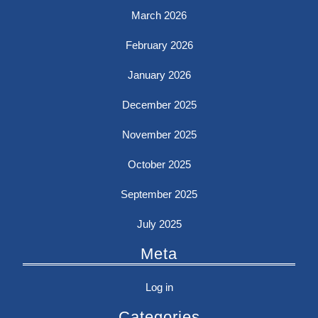
March 2026
February 2026
January 2026
December 2025
November 2025
October 2025
September 2025
July 2025
Meta
Log in
Categories