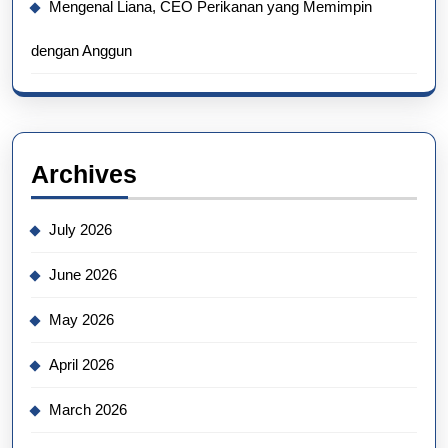
Mengenal Liana, CEO Perikanan yang Memimpin
dengan Anggun
Archives
July 2026
June 2026
May 2026
April 2026
March 2026