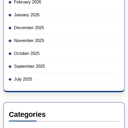
February 2026
January 2026
December 2025
November 2025
October 2025
September 2025
July 2025
Categories