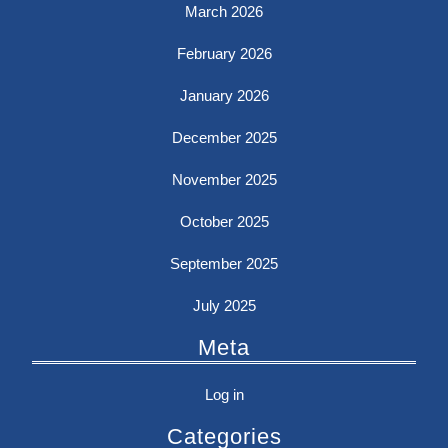
March 2026
February 2026
January 2026
December 2025
November 2025
October 2025
September 2025
July 2025
Meta
Log in
Categories