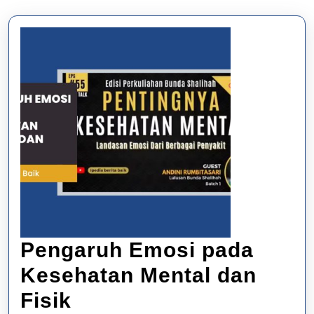
Pengaruh Emosi pada
Kesehatan Mental dan
Pengaruh
Fisik