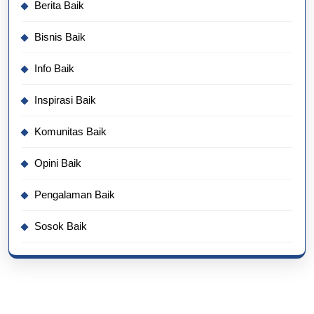
Berita Baik
Bisnis Baik
Info Baik
Inspirasi Baik
Komunitas Baik
Opini Baik
Pengalaman Baik
Sosok Baik