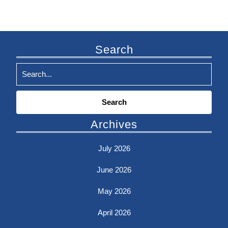
Search
Search
for:
Archives
July 2026
June 2026
May 2026
April 2026