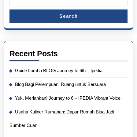
Search
Recent Posts
Guide Lomba BLOG Journey to 6th – Ipedia
Blog Bagi Perempuan, Ruang untuk Bersuara
Yuk, Meriahkan! Journey to 6 – IPEDIA Vibrant Voice
Usaha Kuliner Rumahan: Dapur Rumah Bisa Jadi
Sumber Cuan