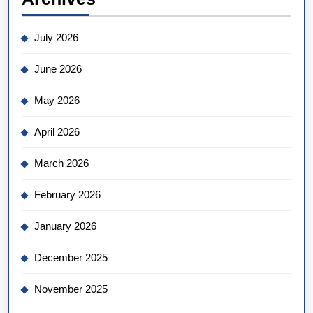
July 2026
June 2026
May 2026
April 2026
March 2026
February 2026
January 2026
December 2025
November 2025