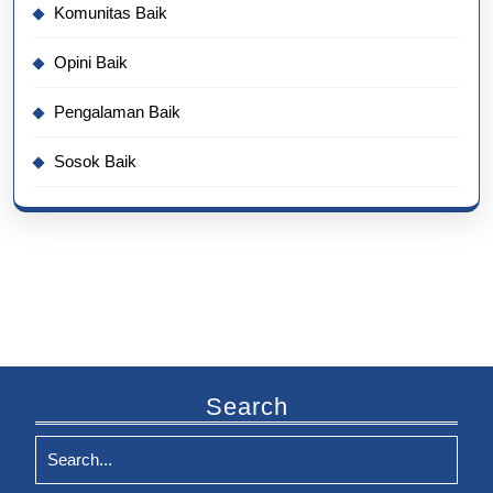
Komunitas Baik
Opini Baik
Pengalaman Baik
Sosok Baik
Search