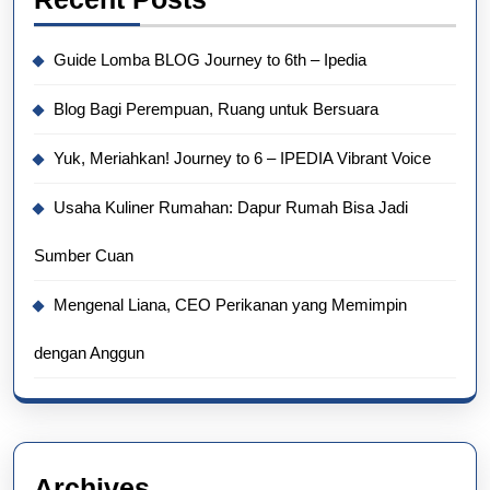
Guide Lomba BLOG Journey to 6th – Ipedia
Blog Bagi Perempuan, Ruang untuk Bersuara
Yuk, Meriahkan! Journey to 6 – IPEDIA Vibrant Voice
Usaha Kuliner Rumahan: Dapur Rumah Bisa Jadi
Sumber Cuan
Mengenal Liana, CEO Perikanan yang Memimpin
dengan Anggun
Archives