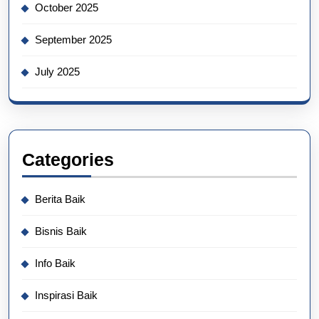
October 2025
September 2025
July 2025
Categories
Berita Baik
Bisnis Baik
Info Baik
Inspirasi Baik