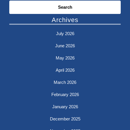
Search
for:
Archives
July 2026
June 2026
May 2026
April 2026
March 2026
February 2026
January 2026
December 2025