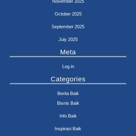
November 2025
October 2025
September 2025
July 2025
Meta
Log in
Categories
Berita Baik
Bisnis Baik
Info Baik
Inspirasi Baik