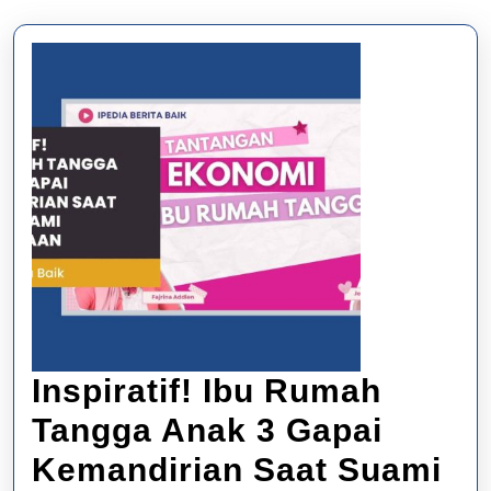
Inspiratif! Ibu Rumah
Tangga Anak 3 Gapai
Kemandirian Saat Suami