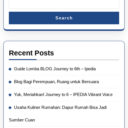
Search
Recent Posts
Guide Lomba BLOG Journey to 6th – Ipedia
Blog Bagi Perempuan, Ruang untuk Bersuara
Yuk, Meriahkan! Journey to 6 – IPEDIA Vibrant Voice
Usaha Kuliner Rumahan: Dapur Rumah Bisa Jadi
Sumber Cuan