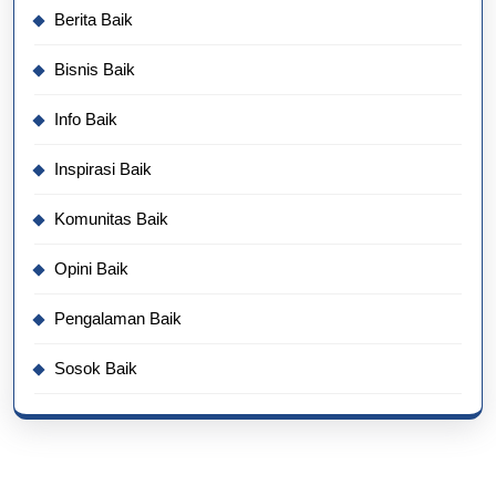
Berita Baik
Bisnis Baik
Info Baik
Inspirasi Baik
Komunitas Baik
Opini Baik
Pengalaman Baik
Sosok Baik