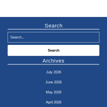
Search
Search
for:
Archives
July 2026
June 2026
May 2026
April 2026