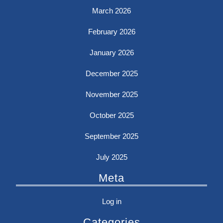
March 2026
February 2026
January 2026
December 2025
November 2025
October 2025
September 2025
July 2025
Meta
Log in
Categories