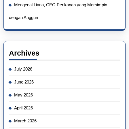
Mengenal Liana, CEO Perikanan yang Memimpin
dengan Anggun
Archives
July 2026
June 2026
May 2026
April 2026
March 2026