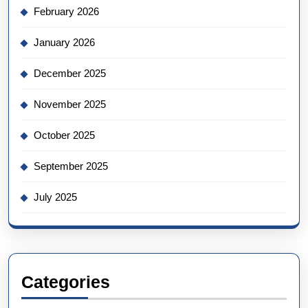
February 2026
January 2026
December 2025
November 2025
October 2025
September 2025
July 2025
Categories