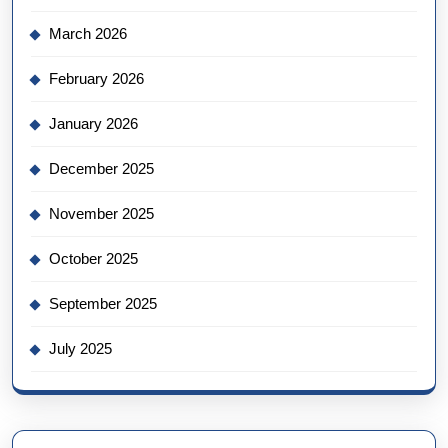
March 2026
February 2026
January 2026
December 2025
November 2025
October 2025
September 2025
July 2025