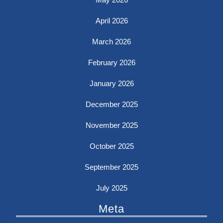
April 2026
March 2026
February 2026
January 2026
December 2025
November 2025
October 2025
September 2025
July 2025
Meta