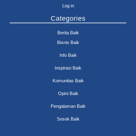
Log in
Categories
Berita Baik
Bisnis Baik
Info Baik
Inspirasi Baik
Komunitas Baik
Opini Baik
Pengalaman Baik
Sosok Baik