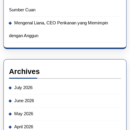
Sumber Cuan
Mengenal Liana, CEO Perikanan yang Memimpin
dengan Anggun
Archives
July 2026
June 2026
May 2026
April 2026