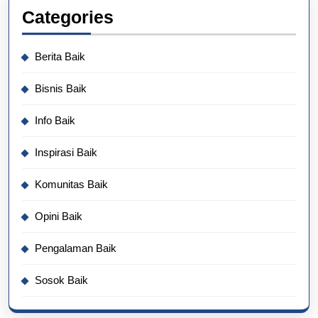
Categories
Berita Baik
Bisnis Baik
Info Baik
Inspirasi Baik
Komunitas Baik
Opini Baik
Pengalaman Baik
Sosok Baik