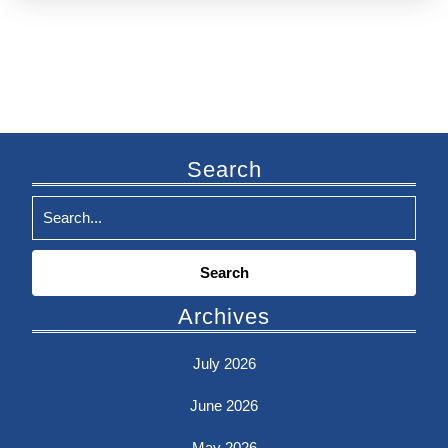
Search
Search
for:
Archives
July 2026
June 2026
May 2026