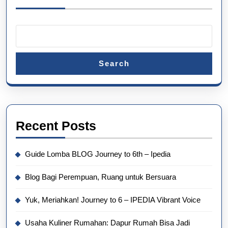
Search
Recent Posts
Guide Lomba BLOG Journey to 6th – Ipedia
Blog Bagi Perempuan, Ruang untuk Bersuara
Yuk, Meriahkan! Journey to 6 – IPEDIA Vibrant Voice
Usaha Kuliner Rumahan: Dapur Rumah Bisa Jadi