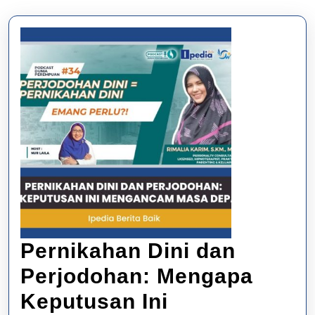
Pernikahan Dini dan
Perjodohan: Mengapa
Keputusan Ini