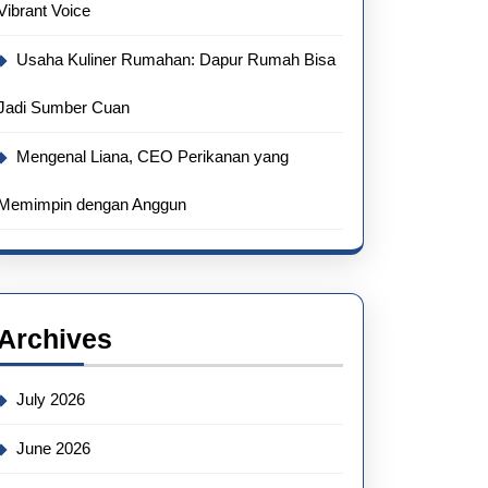
Vibrant Voice
Usaha Kuliner Rumahan: Dapur Rumah Bisa
Jadi Sumber Cuan
Mengenal Liana, CEO Perikanan yang
Memimpin dengan Anggun
Archives
July 2026
June 2026