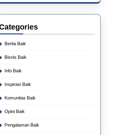
Categories
Berita Baik
Bisnis Baik
Info Baik
Inspirasi Baik
Komunitas Baik
Opini Baik
Pengalaman Baik