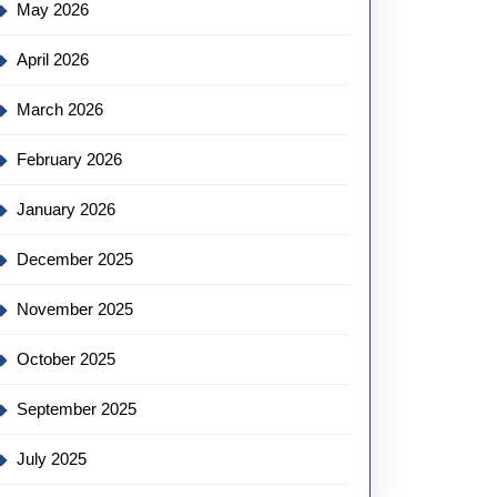
May 2026
April 2026
March 2026
February 2026
January 2026
December 2025
November 2025
October 2025
September 2025
July 2025