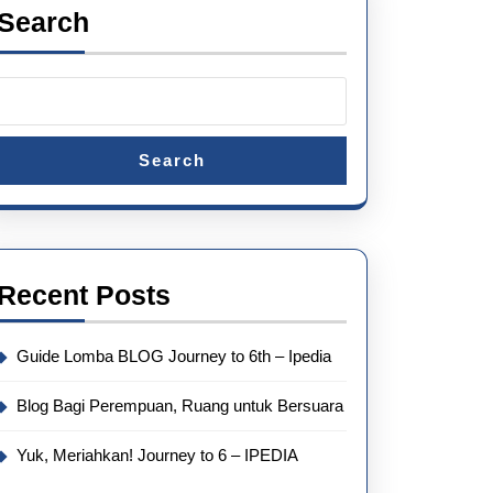
Search
um
Search
Recent Posts
Guide Lomba BLOG Journey to 6th – Ipedia
Blog Bagi Perempuan, Ruang untuk Bersuara
Yuk, Meriahkan! Journey to 6 – IPEDIA