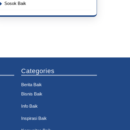
Sosok Baik
Categories
Berita Baik
Bisnis Baik
Info Baik
Inspirasi Baik