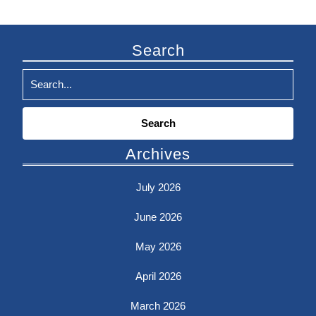
Search
Search
for:
Archives
July 2026
June 2026
May 2026
April 2026
March 2026