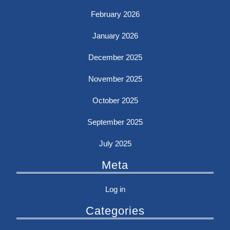
February 2026
January 2026
December 2025
November 2025
October 2025
September 2025
July 2025
Meta
Log in
Categories