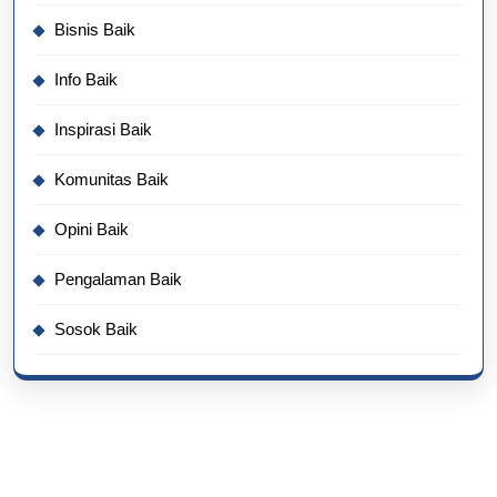
Bisnis Baik
Info Baik
Inspirasi Baik
Komunitas Baik
Opini Baik
Pengalaman Baik
Sosok Baik