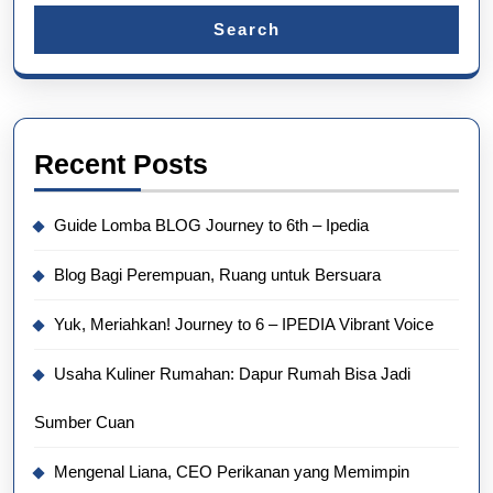
Search
Recent Posts
Guide Lomba BLOG Journey to 6th – Ipedia
Blog Bagi Perempuan, Ruang untuk Bersuara
Yuk, Meriahkan! Journey to 6 – IPEDIA Vibrant Voice
Usaha Kuliner Rumahan: Dapur Rumah Bisa Jadi
Sumber Cuan
Mengenal Liana, CEO Perikanan yang Memimpin