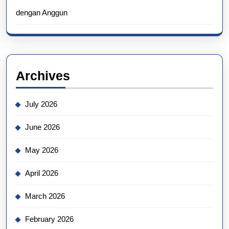
dengan Anggun
Archives
July 2026
June 2026
May 2026
April 2026
March 2026
February 2026