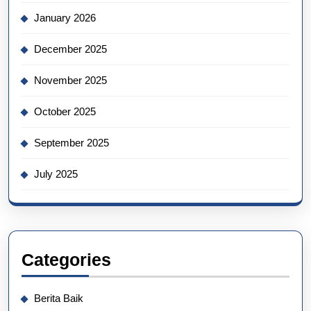
January 2026
December 2025
November 2025
October 2025
September 2025
July 2025
Categories
Berita Baik