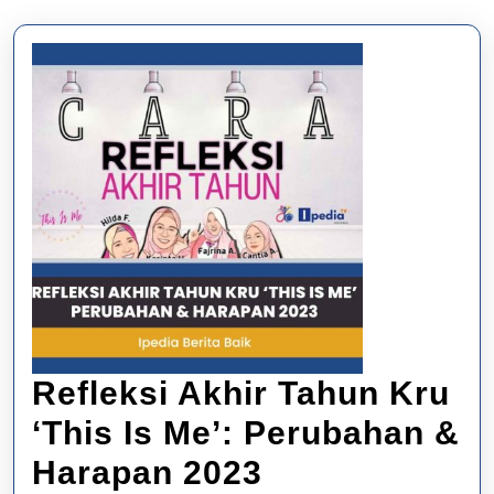
Refleksi Akhir Tahun Kru
‘This Is Me’: Perubahan &
Refleksi
Harapan 2023