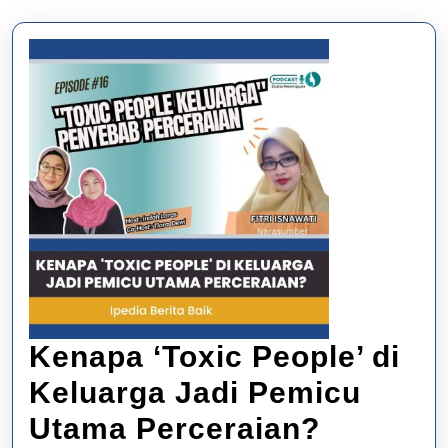
Kenapa ‘Toxic People’ di
Keluarga Jadi Pemicu
Kenapa
Utama Perceraian?