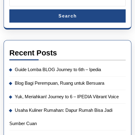
Search
Recent Posts
Guide Lomba BLOG Journey to 6th – Ipedia
Blog Bagi Perempuan, Ruang untuk Bersuara
Yuk, Meriahkan! Journey to 6 – IPEDIA Vibrant Voice
Usaha Kuliner Rumahan: Dapur Rumah Bisa Jadi
Sumber Cuan