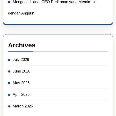
Mengenal Liana, CEO Perikanan yang Memimpin
dengan Anggun
Archives
July 2026
June 2026
May 2026
April 2026
March 2026