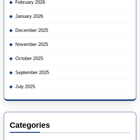
February 2026
January 2026
December 2025
November 2025
October 2025
September 2025
July 2025
Categories