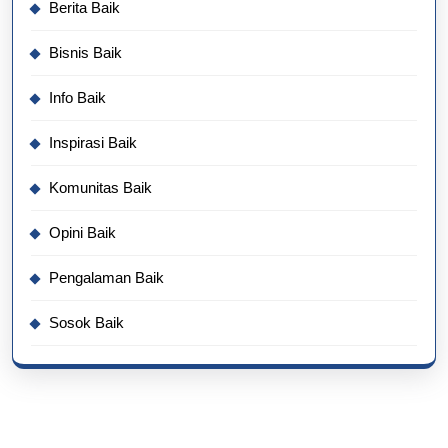
Berita Baik
Bisnis Baik
Info Baik
Inspirasi Baik
Komunitas Baik
Opini Baik
Pengalaman Baik
Sosok Baik