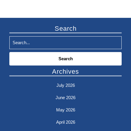
Search
Search
for:
Archives
July 2026
June 2026
May 2026
April 2026