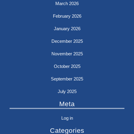
March 2026
February 2026
January 2026
December 2025
November 2025
October 2025
September 2025
July 2025
Meta
Log in
Categories