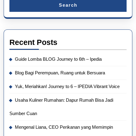
Search
Recent Posts
Guide Lomba BLOG Journey to 6th – Ipedia
Blog Bagi Perempuan, Ruang untuk Bersuara
Yuk, Meriahkan! Journey to 6 – IPEDIA Vibrant Voice
Usaha Kuliner Rumahan: Dapur Rumah Bisa Jadi
Sumber Cuan
Mengenal Liana, CEO Perikanan yang Memimpin