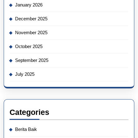
January 2026
December 2025
November 2025
October 2025
September 2025
July 2025
Categories
Berita Baik