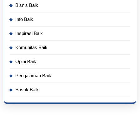
Bisnis Baik
Info Baik
Inspirasi Baik
Komunitas Baik
Opini Baik
Pengalaman Baik
Sosok Baik