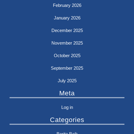
February 2026
January 2026
December 2025
November 2025
October 2025
September 2025
July 2025
Meta
Log in
Categories
Berita Baik