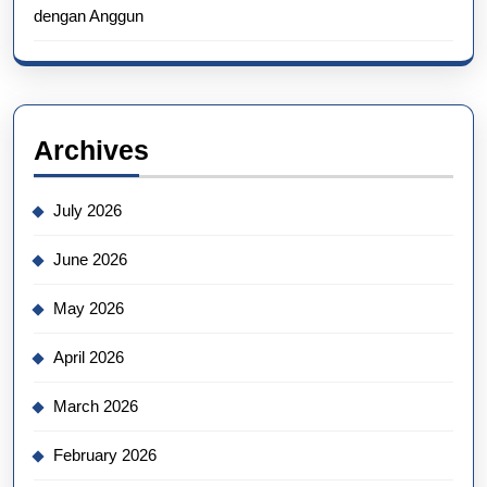
dengan Anggun
Archives
July 2026
June 2026
May 2026
April 2026
March 2026
February 2026