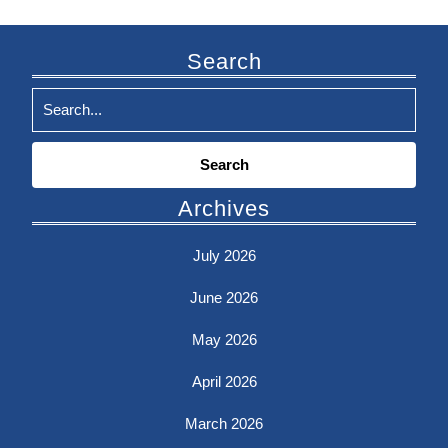
Search
Search
for:
Archives
July 2026
June 2026
May 2026
April 2026
March 2026