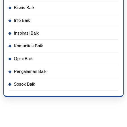
Bisnis Baik
Info Baik
Inspirasi Baik
Komunitas Baik
Opini Baik
Pengalaman Baik
Sosok Baik