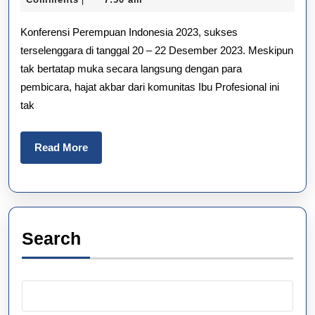
|
2025
Indonesia
Konferensi Perempuan Indonesia 2023, sukses
2023
terselenggara di tanggal 20 – 22 Desember 2023. Meskipun
tak bertatap muka secara langsung dengan para
pembicara, hajat akbar dari komunitas Ibu Profesional ini
tak
Read
Read More
More
Search