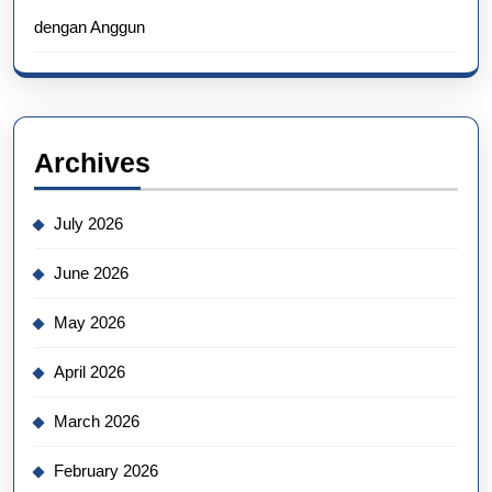
dengan Anggun
Archives
July 2026
June 2026
May 2026
April 2026
March 2026
February 2026