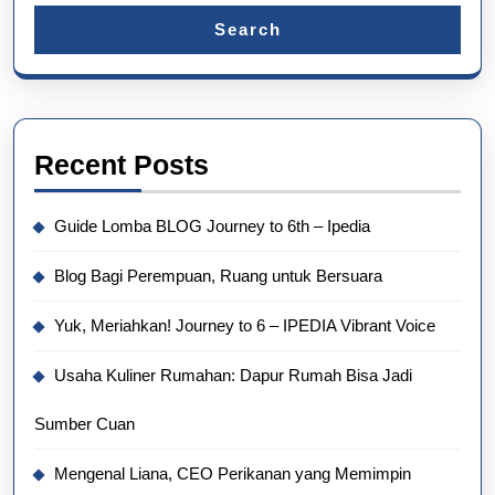
Search
Recent Posts
Guide Lomba BLOG Journey to 6th – Ipedia
Blog Bagi Perempuan, Ruang untuk Bersuara
Yuk, Meriahkan! Journey to 6 – IPEDIA Vibrant Voice
Usaha Kuliner Rumahan: Dapur Rumah Bisa Jadi
Sumber Cuan
Mengenal Liana, CEO Perikanan yang Memimpin