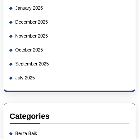
January 2026
December 2025
November 2025
October 2025
September 2025
July 2025
Categories
Berita Baik