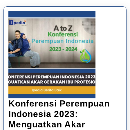
Konferensi Perempuan
Indonesia 2023:
Menguatkan Akar