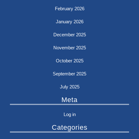
February 2026
January 2026
December 2025
November 2025
October 2025
September 2025
July 2025
Meta
Log in
Categories