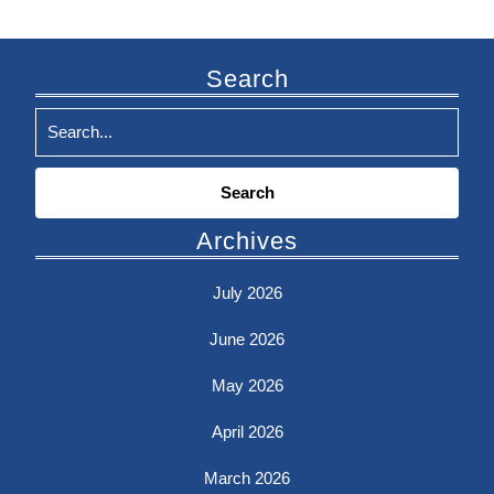
Search
Search
for:
Archives
July 2026
June 2026
May 2026
April 2026
March 2026