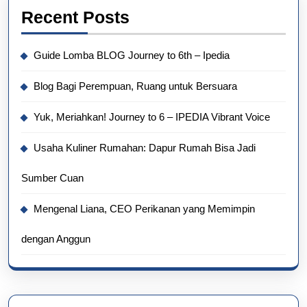
Recent Posts
Guide Lomba BLOG Journey to 6th – Ipedia
Blog Bagi Perempuan, Ruang untuk Bersuara
Yuk, Meriahkan! Journey to 6 – IPEDIA Vibrant Voice
Usaha Kuliner Rumahan: Dapur Rumah Bisa Jadi
Sumber Cuan
Mengenal Liana, CEO Perikanan yang Memimpin
dengan Anggun