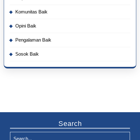
Komunitas Baik
Opini Baik
Pengalaman Baik
Sosok Baik
Search