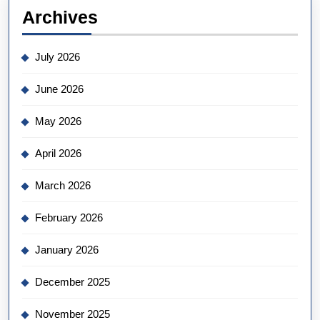
Archives
July 2026
June 2026
May 2026
April 2026
March 2026
February 2026
January 2026
December 2025
November 2025