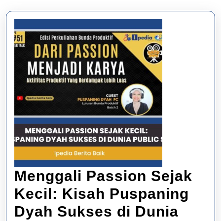
Menggali Passion Sejak
Kecil: Kisah Puspaning
Dyah Sukses di Dunia