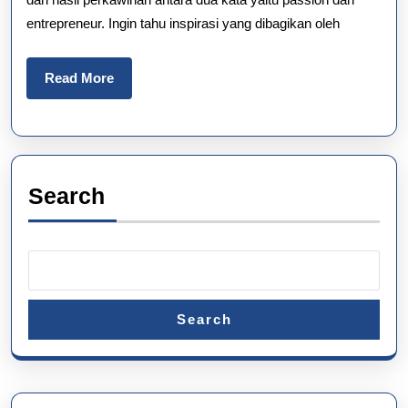
entrepreneur. Ingin tahu inspirasi yang dibagikan oleh
Read
Read More
More
Search
Search