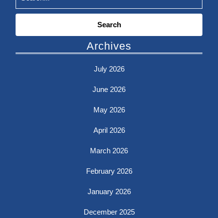
Search
for:
Archives
July 2026
June 2026
May 2026
April 2026
March 2026
February 2026
January 2026
December 2025