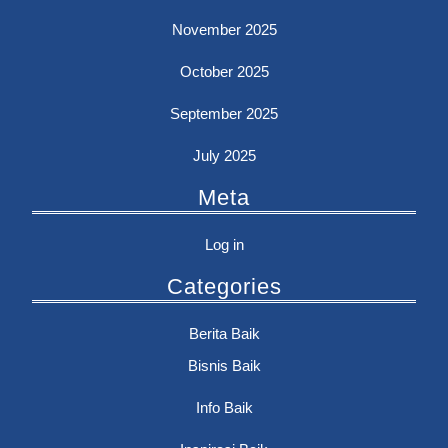
November 2025
October 2025
September 2025
July 2025
Meta
Log in
Categories
Berita Baik
Bisnis Baik
Info Baik