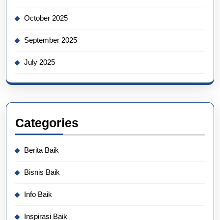
October 2025
September 2025
July 2025
Categories
Berita Baik
Bisnis Baik
Info Baik
Inspirasi Baik