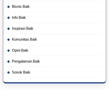
Bisnis Baik
Info Baik
Inspirasi Baik
Komunitas Baik
Opini Baik
Pengalaman Baik
Sosok Baik