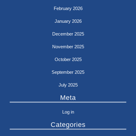
February 2026
January 2026
December 2025
November 2025
October 2025
September 2025
July 2025
Meta
Log in
Categories