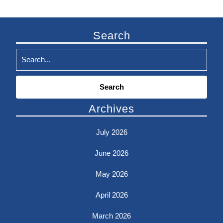
Search
Search
for:
Archives
July 2026
June 2026
May 2026
April 2026
March 2026