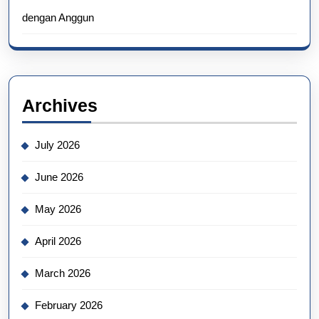
dengan Anggun
Archives
July 2026
June 2026
May 2026
April 2026
March 2026
February 2026