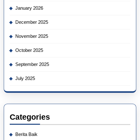
January 2026
December 2025
November 2025
October 2025
September 2025
July 2025
Categories
Berita Baik