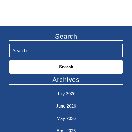
Search
Search
for:
Archives
July 2026
June 2026
May 2026
April 2026