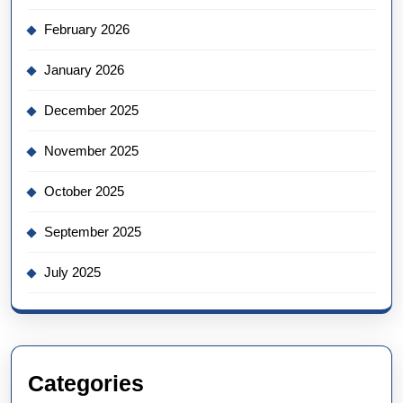
February 2026
January 2026
December 2025
November 2025
October 2025
September 2025
July 2025
Categories