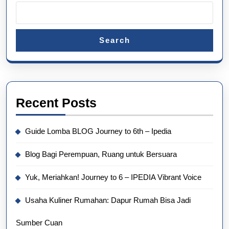
Search
Recent Posts
Guide Lomba BLOG Journey to 6th – Ipedia
Blog Bagi Perempuan, Ruang untuk Bersuara
Yuk, Meriahkan! Journey to 6 – IPEDIA Vibrant Voice
Usaha Kuliner Rumahan: Dapur Rumah Bisa Jadi
Sumber Cuan