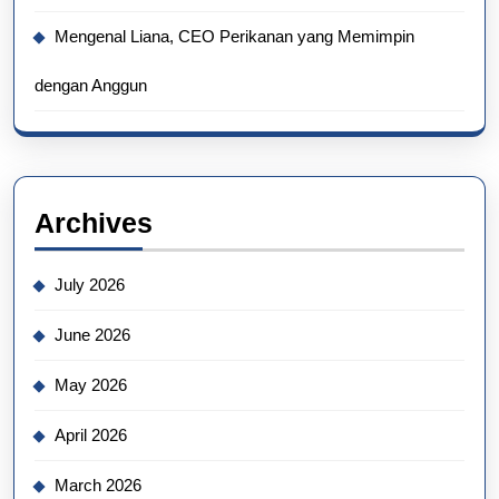
Mengenal Liana, CEO Perikanan yang Memimpin
dengan Anggun
Archives
July 2026
June 2026
May 2026
April 2026
March 2026