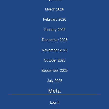
March 2026
February 2026
January 2026
December 2025
November 2025
October 2025
September 2025
July 2025
Meta
Log in