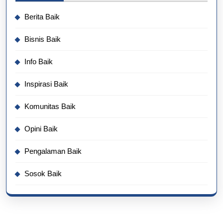
Berita Baik
Bisnis Baik
Info Baik
Inspirasi Baik
Komunitas Baik
Opini Baik
Pengalaman Baik
Sosok Baik