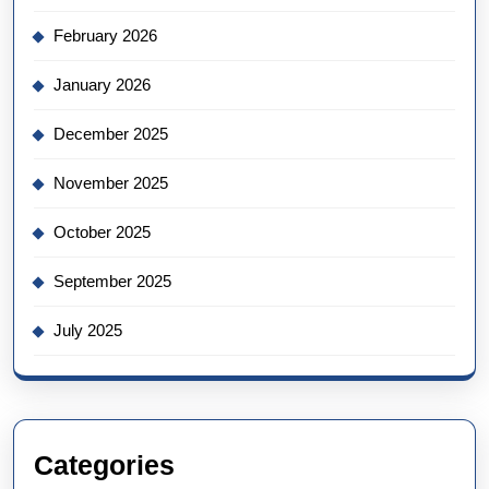
February 2026
January 2026
December 2025
November 2025
October 2025
September 2025
July 2025
Categories