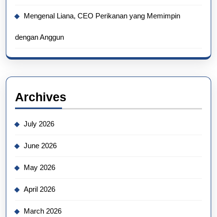
Mengenal Liana, CEO Perikanan yang Memimpin
dengan Anggun
Archives
July 2026
June 2026
May 2026
April 2026
March 2026