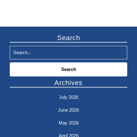
Search
Search
for:
Archives
July 2026
June 2026
May 2026
April 2026