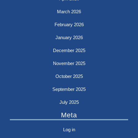
March 2026
February 2026
January 2026
December 2025
November 2025
October 2025
September 2025
July 2025
Meta
Log in