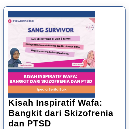
Kisah Inspiratif Wafa:
Bangkit dari Skizofrenia
Kisah
dan PTSD