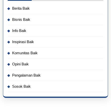
Berita Baik
Bisnis Baik
Info Baik
Inspirasi Baik
Komunitas Baik
Opini Baik
Pengalaman Baik
Sosok Baik