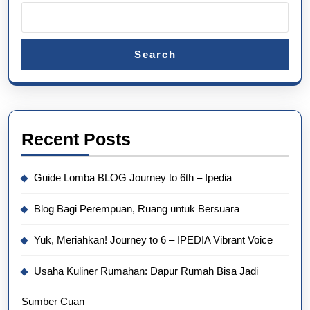
Search
Recent Posts
Guide Lomba BLOG Journey to 6th – Ipedia
Blog Bagi Perempuan, Ruang untuk Bersuara
Yuk, Meriahkan! Journey to 6 – IPEDIA Vibrant Voice
Usaha Kuliner Rumahan: Dapur Rumah Bisa Jadi
Sumber Cuan