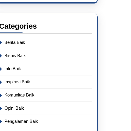
Categories
Berita Baik
Bisnis Baik
Info Baik
Inspirasi Baik
Komunitas Baik
Opini Baik
Pengalaman Baik