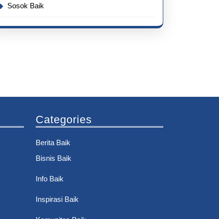
Sosok Baik
Categories
Berita Baik
Bisnis Baik
Info Baik
Inspirasi Baik