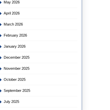
May 2026
April 2026
March 2026
February 2026
January 2026
December 2025
November 2025
October 2025
September 2025
July 2025