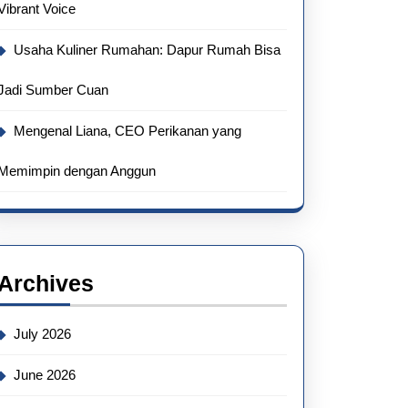
Vibrant Voice
Usaha Kuliner Rumahan: Dapur Rumah Bisa
Jadi Sumber Cuan
Mengenal Liana, CEO Perikanan yang
Memimpin dengan Anggun
Archives
July 2026
June 2026