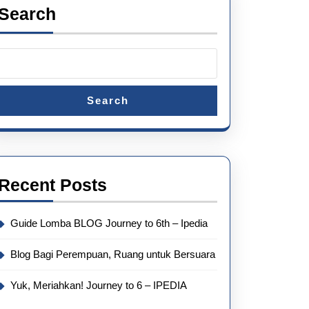
Search
Search
Recent Posts
Guide Lomba BLOG Journey to 6th – Ipedia
Blog Bagi Perempuan, Ruang untuk Bersuara
Yuk, Meriahkan! Journey to 6 – IPEDIA